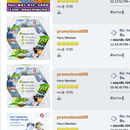
02:13:52 PM 
กระทู้: 3726
ดันกระทู้
Re: กล
promotiondd99
หิน
Hero Member
«
ตอบกลับ #243
11:43:49 PM 
กระทู้: 3726
ดันกระทู้
Re: กล
promotiondd99
หิน
Hero Member
«
ตอบกลับ #244
05:46:40 PM 
กระทู้: 3726
ดันกระทู้
Re: กล
promotiondd99
หิน
Hero Member
«
ตอบกลับ #245