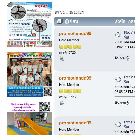
หน้า:
1
...
15
16
[
17
]
ผู้เขียน
หัวข้อ: กล่
Re: กล
promotiondd99
หิน
Hero Member
«
ตอบกลับ #240
01:02:05 PM 
กระทู้: 3726
ดันกระทู้
Re: กล
promotiondd99
หิน
Hero Member
«
ตอบกลับ #241
06:05:03 PM 
กระทู้: 3726
ดันกระทู้
Re: กล
promotiondd99
หิน
Hero Member
«
ตอบกลับ #242