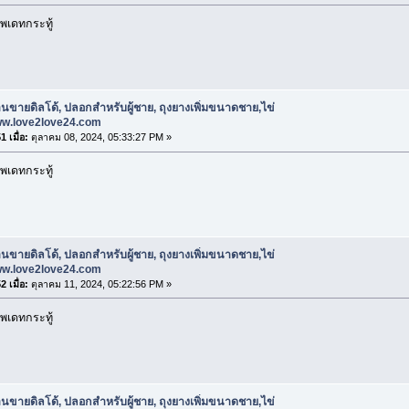
พเดทกระทู้
านขายดิลโด้, ปลอกสําหรับผู้ชาย, ถุงยางเพิ่มขนาดชาย,ไข่
www.love2love24.com
 เมื่อ:
ตุลาคม 08, 2024, 05:33:27 PM »
พเดทกระทู้
านขายดิลโด้, ปลอกสําหรับผู้ชาย, ถุงยางเพิ่มขนาดชาย,ไข่
www.love2love24.com
 เมื่อ:
ตุลาคม 11, 2024, 05:22:56 PM »
พเดทกระทู้
านขายดิลโด้, ปลอกสําหรับผู้ชาย, ถุงยางเพิ่มขนาดชาย,ไข่