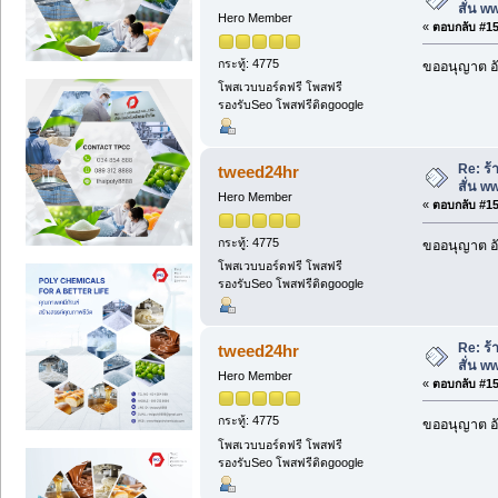
สั่น 
Hero Member
«
ตอบกลับ #153
กระทู้: 4775
ขออนุญาต อั
โพสเวบบอร์ดฟรี โพสฟรี
รองรับSeo โพสฟรีติดgoogle
Re: ร้
tweed24hr
สั่น 
Hero Member
«
ตอบกลับ #154
กระทู้: 4775
ขออนุญาต อั
โพสเวบบอร์ดฟรี โพสฟรี
รองรับSeo โพสฟรีติดgoogle
Re: ร้
tweed24hr
สั่น 
Hero Member
«
ตอบกลับ #155
กระทู้: 4775
ขออนุญาต อั
โพสเวบบอร์ดฟรี โพสฟรี
รองรับSeo โพสฟรีติดgoogle