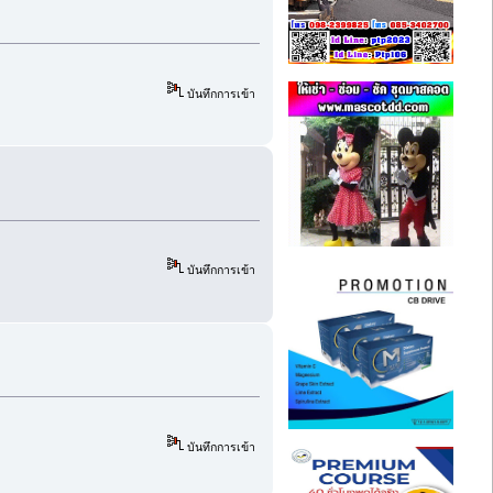
บันทึกการเข้า
บันทึกการเข้า
บันทึกการเข้า