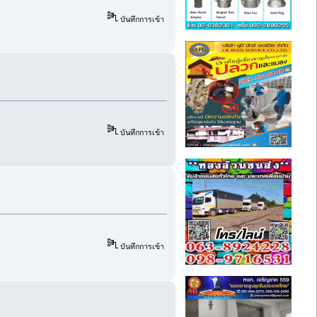
บันทึกการเข้า
บันทึกการเข้า
บันทึกการเข้า