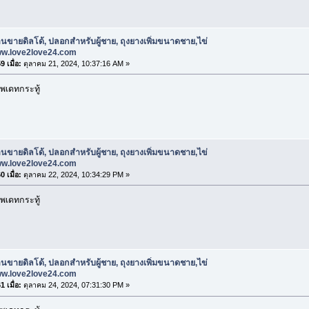
านขายดิลโด้, ปลอกสําหรับผู้ชาย, ถุงยางเพิ่มขนาดชาย,ไข่
www.love2love24.com
 เมื่อ:
ตุลาคม 21, 2024, 10:37:16 AM »
พเดทกระทู้
านขายดิลโด้, ปลอกสําหรับผู้ชาย, ถุงยางเพิ่มขนาดชาย,ไข่
www.love2love24.com
 เมื่อ:
ตุลาคม 22, 2024, 10:34:29 PM »
พเดทกระทู้
านขายดิลโด้, ปลอกสําหรับผู้ชาย, ถุงยางเพิ่มขนาดชาย,ไข่
www.love2love24.com
 เมื่อ:
ตุลาคม 24, 2024, 07:31:30 PM »