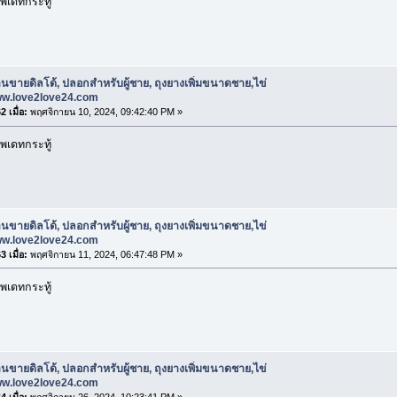
พเดทกระทู้
านขายดิลโด้, ปลอกสําหรับผู้ชาย, ถุงยางเพิ่มขนาดชาย,ไข่
www.love2love24.com
 เมื่อ:
พฤศจิกายน 10, 2024, 09:42:40 PM »
พเดทกระทู้
านขายดิลโด้, ปลอกสําหรับผู้ชาย, ถุงยางเพิ่มขนาดชาย,ไข่
www.love2love24.com
 เมื่อ:
พฤศจิกายน 11, 2024, 06:47:48 PM »
พเดทกระทู้
านขายดิลโด้, ปลอกสําหรับผู้ชาย, ถุงยางเพิ่มขนาดชาย,ไข่
www.love2love24.com
 เมื่อ:
พฤศจิกายน 26, 2024, 10:23:41 PM »