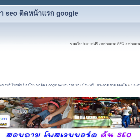
ับทำ seo ติดหน้าแรก google
รวมเว็บประกาศฟรี เวบประกาศ SEO ลงประกาศฟร
ณาฟรี โพสต์ฟรี ลงโฆษณาติด Google ลง ประกาศ ขาย บ้าน ฟรี - ประกาศ ขาย คอนโด
»
ประกา