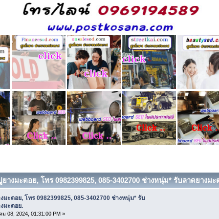
บปูยางมะตอย, โทร 0982399825, 085-3402700 ช่างหนุ่ม* รับลาดยางมะตอ
างมะตอย, โทร 0982399825, 085-3402700 ช่างหนุ่ม* รับ
งมะตอย.
ม 08, 2024, 01:31:00 PM »