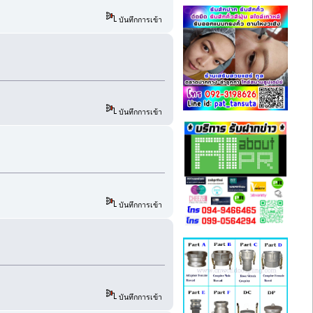
บันทึกการเข้า
บันทึกการเข้า
บันทึกการเข้า
บันทึกการเข้า