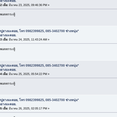
ดยางมะตอย.
 เมื่อ:
มีนาคม 23, 2025, 09:46:36 PM »
พเดทกระทู้
บปูยางมะตอย, โทร 0982399825, 085-3402700 ช่างหนุ่ม*
ดยางมะตอย.
 เมื่อ:
มีนาคม 24, 2025, 11:43:24 AM »
พเดทกระทู้
บปูยางมะตอย, โทร 0982399825, 085-3402700 ช่างหนุ่ม*
ดยางมะตอย.
 เมื่อ:
มีนาคม 25, 2025, 05:54:22 PM »
พเดทกระทู้
บปูยางมะตอย, โทร 0982399825, 085-3402700 ช่างหนุ่ม*
ดยางมะตอย.
 เมื่อ:
มีนาคม 26, 2025, 02:05:17 PM »