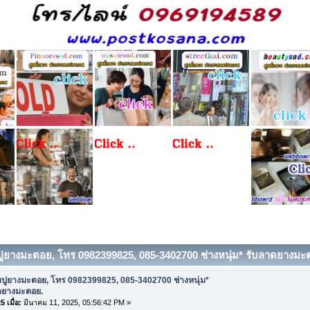
บปูยางมะตอย, โทร 0982399825, 085-3402700 ช่างหนุ่ม* รับลาดยางมะตอ
บปูยางมะตอย, โทร 0982399825, 085-3402700 ช่างหนุ่ม*
ดยางมะตอย.
 เมื่อ:
มีนาคม 11, 2025, 05:56:42 PM »