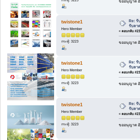
กระทู้: 3223
ขออนุญาต อั
Re: รั
twistone1
รับลา
Hero Member
«
ตอบกลับ #236
กระทู้: 3223
ขออนุญาต อั
Re: รั
twistone1
รับลา
Hero Member
«
ตอบกลับ #237
กระทู้: 3223
ขออนุญาต อั
Re: รั
twistone1
รับลา
Hero Member
«
ตอบกลับ #238
กระทู้: 3223
ขออนุญาต อั