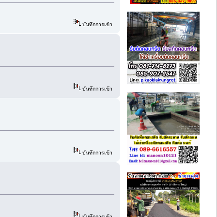
บันทึกการเข้า
บันทึกการเข้า
บันทึกการเข้า
บันทึกการเข้า