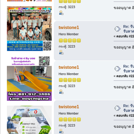
กระทู้: 3223
ขออนุญาต อั
Re: รั
twistone1
รับลา
Hero Member
«
ตอบกลับ #226
กระทู้: 3223
ขออนุญาต อั
Re: รั
twistone1
รับลา
Hero Member
«
ตอบกลับ #227
กระทู้: 3223
ขออนุญาต อั
Re: รั
twistone1
รับลา
Hero Member
«
ตอบกลับ #228
กระทู้: 3223
ขออนุญาต อั