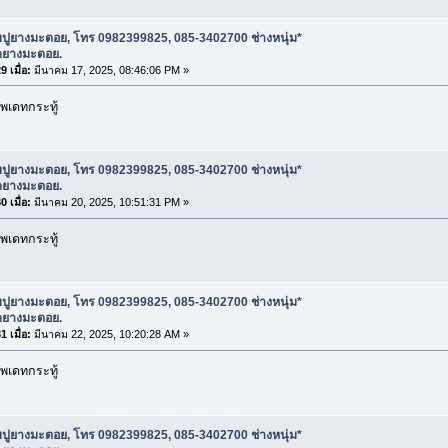
บปูยางมะตอย, โทร 0982399825, 085-3402700 ช่างหนุ่ม*
ดยางมะตอย.
 เมื่อ:
มีนาคม 17, 2025, 08:46:06 PM »
พเดทกระทู้
บปูยางมะตอย, โทร 0982399825, 085-3402700 ช่างหนุ่ม*
ดยางมะตอย.
 เมื่อ:
มีนาคม 20, 2025, 10:51:31 PM »
พเดทกระทู้
บปูยางมะตอย, โทร 0982399825, 085-3402700 ช่างหนุ่ม*
ดยางมะตอย.
 เมื่อ:
มีนาคม 22, 2025, 10:20:28 AM »
พเดทกระทู้
บปูยางมะตอย, โทร 0982399825, 085-3402700 ช่างหนุ่ม*