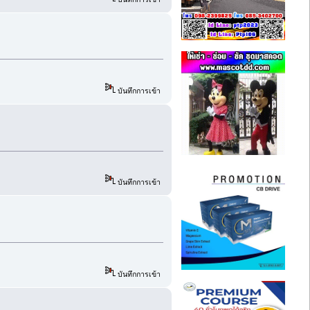
บันทึกการเข้า
บันทึกการเข้า
บันทึกการเข้า