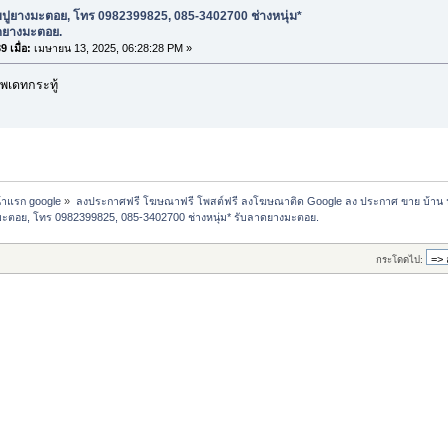
บปูยางมะตอย, โทร 0982399825, 085-3402700 ช่างหนุ่ม*
ดยางมะตอย.
 เมื่อ:
เมษายน 13, 2025, 06:28:28 PM »
พเดทกระทู้
น้าแรก google
»
ลงประกาศฟรี โฆษณาฟรี โพสต์ฟรี ลงโฆษณาติด Google ลง ประกาศ ขาย บ้าน 
มะตอย, โทร 0982399825, 085-3402700 ช่างหนุ่ม* รับลาดยางมะตอย.
กระโดดไป: