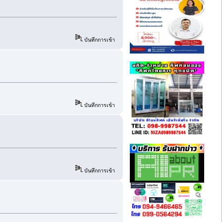
บันทึกการเข้า
บันทึกการเข้า
บันทึกการเข้า