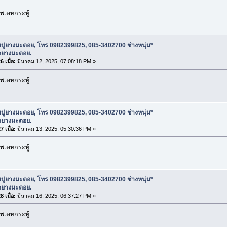
พเดทกระทู้
บปูยางมะตอย, โทร 0982399825, 085-3402700 ช่างหนุ่ม*
ดยางมะตอย.
 เมื่อ:
มีนาคม 12, 2025, 07:08:18 PM »
พเดทกระทู้
บปูยางมะตอย, โทร 0982399825, 085-3402700 ช่างหนุ่ม*
ดยางมะตอย.
 เมื่อ:
มีนาคม 13, 2025, 05:30:36 PM »
พเดทกระทู้
บปูยางมะตอย, โทร 0982399825, 085-3402700 ช่างหนุ่ม*
ดยางมะตอย.
 เมื่อ:
มีนาคม 16, 2025, 06:37:27 PM »
พเดทกระทู้