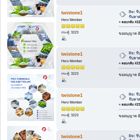
Re: รั
twistone1
รับลา
Hero Member
«
ตอบกลับ #229
กระทู้: 3223
ขออนุญาต อั
Re: รั
twistone1
รับลา
Hero Member
«
ตอบกลับ #230
กระทู้: 3223
ขออนุญาต อั
Re: รั
twistone1
รับลา
Hero Member
«
ตอบกลับ #231
กระทู้: 3223
ขออนุญาต อั
Re: รั
twistone1