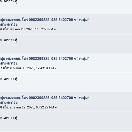
พเดทกระทู้
บปูยางมะตอย, โทร 0982399825, 085-3402700 ช่างหนุ่ม*
ดยางมะตอย.
 เมื่อ:
มีนาคม 28, 2025, 11:52:56 PM »
พเดทกระทู้
บปูยางมะตอย, โทร 0982399825, 085-3402700 ช่างหนุ่ม*
ดยางมะตอย.
 เมื่อ:
เมษายน 09, 2025, 12:43:31 PM »
พเดทกระทู้
บปูยางมะตอย, โทร 0982399825, 085-3402700 ช่างหนุ่ม*
ดยางมะตอย.
 เมื่อ:
เมษายน 12, 2025, 08:22:29 PM »
พเดทกระทู้