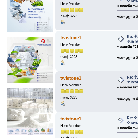
รับลา
Hero Member
«
ตอบกลับ #232
กระทู้: 3223
ขออนุญาต อั
Re: รั
twistone1
รับลา
Hero Member
«
ตอบกลับ #233
กระทู้: 3223
ขออนุญาต อั
Re: รั
twistone1
รับลา
Hero Member
«
ตอบกลับ #234
กระทู้: 3223
ขออนุญาต อั
Re: รั
twistone1
รับลา
Hero Member
«
ตอบกลับ #235