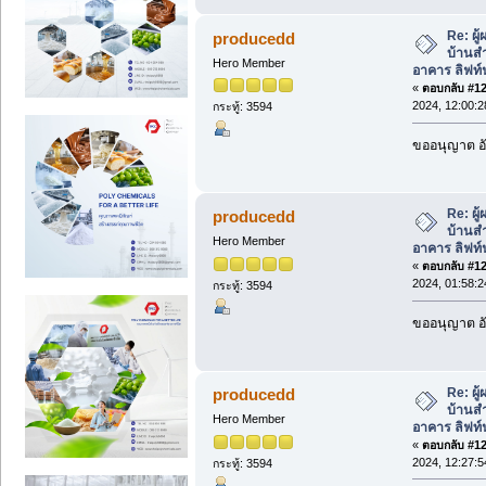
Re: ผู
producedd
บ้านสำ
Hero Member
อาคาร ลิฟท
«
ตอบกลับ #125
2024, 12:00:
กระทู้: 3594
ขออนุญาต อั
Re: ผู
producedd
บ้านสำ
Hero Member
อาคาร ลิฟท
«
ตอบกลับ #126
2024, 01:58:
กระทู้: 3594
ขออนุญาต อั
Re: ผู
producedd
บ้านสำ
Hero Member
อาคาร ลิฟท
«
ตอบกลับ #127
2024, 12:27:
กระทู้: 3594