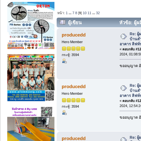
หน้า:
1
...
7
8
[
9
]
10
11
...
32
ผู้เขียน
หัวข้อ: ผู้
อาคาร ลิฟท์นอกอาคาร ลิฟท์กระจก (อ่าน
Re: ผู
producedd
บ้านสำ
Hero Member
อาคาร ลิฟท
«
ตอบกลับ #120
2024, 01:08:
กระทู้: 3594
ขออนุญาต อั
Re: ผู
producedd
บ้านสำ
Hero Member
อาคาร ลิฟท
«
ตอบกลับ #121
2024, 12:54:
กระทู้: 3594
ขออนุญาต อั
Re: ผู
producedd