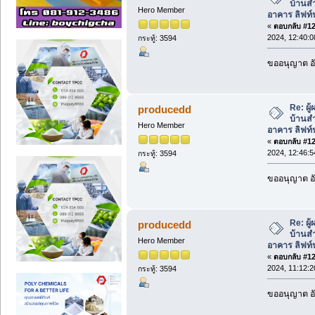
บ้านสำ
Hero Member
อาคาร ลิฟท
«
ตอบกลับ #122
2024, 12:40:
กระทู้: 3594
ขออนุญาต อั
Re: ผู
producedd
บ้านสำ
Hero Member
อาคาร ลิฟท
«
ตอบกลับ #123
2024, 12:46:
กระทู้: 3594
ขออนุญาต อั
Re: ผู
producedd
บ้านสำ
Hero Member
อาคาร ลิฟท
«
ตอบกลับ #124
2024, 11:12:
กระทู้: 3594
ขออนุญาต อั