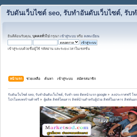
รับดันเว็บไซต์ seo, รับทำอันดับเว็บไซต์, ร
ยินดีต้อนรับคุณ,
บุคคลทั่วไป
กรุณา
เข้าสู่ระบบ
หรือ
ลงทะเบียน
เข้าสู่ระบบด้วยชื่อผู้ใช้ รหัสผ่าน และระยะเวลาในเซสชั่น
หน้าแรก
ช่วยเหลือ
ค้นหา
เข้าสู่ระบบ
สมัครสมาชิก
รับดันเว็บไซต์ seo, รับทำอันดับเว็บไซต์, รับทำ seo ติดหน้าแรก google
»
ลงประกาศฟรี โฆษ
โปรโมทเพจร้านค้าฟรี
»
ผู้ผลิต ลิฟท์โดยสาร ลิฟท์บ้านสำหรับผู้ป่วย ลิฟท์ในอาคาร ลิฟท์น