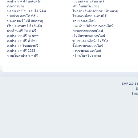
ลงประกาศฟรี ทุกจังหวัด
เว็บบอร์ดขายสินค้าฟรี
ต้องการขาย
ฟรี เว็บบอร์ด แรงๆ
ปล่อยเช่า บ้าน คอนโด ที่ดิน
โพสขายสินค้าตรงกลุ่มเป้าหมาย
ขายบ้าน คอนโด ที่ดิน
โฆษณาเลื่อนประกาศได้
ประกาศฟรี ไม่มี หมดอายุ
ขายของออนไลน์
เว็บประกาศฟรี ติดอันดับ
แนะนำ 6 วิธีขายของออนไลน์
ฝากร้านฟรี โพ ส ฟรี
อยากขายของออนไลน์
ลงประกาศฟรี กรุงเทพ
เริ่มต้นขายของออนไลน์
ลงประกาศฟรี ทั่วไทย
ขายของออนไลน์ เริ่มยังไง
ลงประกาศโฆษณาฟรี
ชี้ช่องขายของออนไลน์
ลงประกาศฟรี 2023
การขายของออนไลน์
รวมเว็บลงประกาศฟรี
สร้างเว็บฟรีประกาศ
SMF 2.0.1
S
Simp