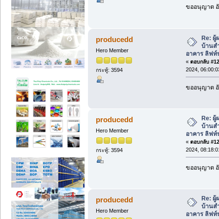
ขออนุญาต อั
Re: ผู
producedd
บ้านสำ
Hero Member
อาคาร ลิฟท
«
ตอบกลับ #128
2024, 06:00:
กระทู้: 3594
ขออนุญาต อั
Re: ผู
producedd
บ้านสำ
Hero Member
อาคาร ลิฟท
«
ตอบกลับ #129
2024, 08:18:
กระทู้: 3594
ขออนุญาต อั
Re: ผู
producedd
บ้านสำ
Hero Member
อาคาร ลิฟท