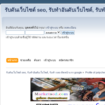
รับดันเว็บไซต์ seo, รับทำอันดับเว็บไซต์, ร
ยินดีต้อนรับคุณ,
บุคคลทั่วไป
กรุณา
เข้าสู่ระบบ
หรือ
ลงทะเบียน
เข้าสู่ระบบด้วยชื่อผู้ใช้ รหัสผ่าน และระยะเวลาในเซสชั่น
หน้าแรก
ช่วยเหลือ
ค้นหา
เข้าสู่ระบบ
สมัครสมาชิก
รับดันเว็บไซต์ seo, รับทำอันดับเว็บไซต์, รับทำ seo ติดหน้าแรก google
»
Profile of polych