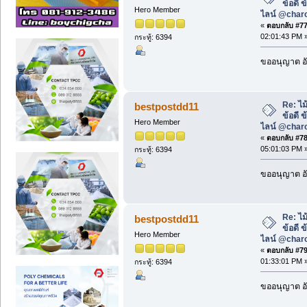
ข้อดี 
Hero Member
ไลน์ @char
«
ตอบกลับ #77 
02:01:43 PM 
กระทู้: 6394
ขออนุญาต อั
Re: ไม
bestpostdd11
ข้อดี 
Hero Member
ไลน์ @char
«
ตอบกลับ #78 
05:01:03 PM 
กระทู้: 6394
ขออนุญาต อั
Re: ไม
bestpostdd11
ข้อดี 
Hero Member
ไลน์ @char
«
ตอบกลับ #79 
01:33:01 PM 
กระทู้: 6394
ขออนุญาต อั