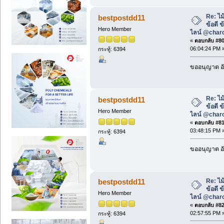
Re: ไม
bestpostdd11
ข้อดี 
Hero Member
ไลน์ @char
«
ตอบกลับ #80 
06:04:24 PM 
กระทู้: 6394
ขออนุญาต อั
Re: ไม
bestpostdd11
ข้อดี 
Hero Member
ไลน์ @char
«
ตอบกลับ #81 
03:48:15 PM 
กระทู้: 6394
ขออนุญาต อั
Re: ไม
bestpostdd11
ข้อดี 
Hero Member
ไลน์ @char
«
ตอบกลับ #82 
02:57:55 PM 
กระทู้: 6394