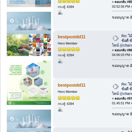
«
ตอบกลับ #85 
02:52:56 PM 
กระทู้: 6394
ขออนุญาต อั
Re: ไม
bestpostdd11
ข้อดี 
Hero Member
ไลน์ @char
«
ตอบกลับ #86 
04:06:03 PM 
กระทู้: 6394
ขออนุญาต อั
Re: ไม
bestpostdd11
ข้อดี 
Hero Member
ไลน์ @char
«
ตอบกลับ #87 
01:45:51 PM 
กระทู้: 6394
ขออนุญาต อั