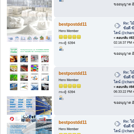
ขออนุญาต อั
Re: ไม
bestpostdd11
ข้อดี 
Hero Member
ไลน์ @char
«
ตอบกลับ #83 
02:16:37 PM 
กระทู้: 6394
ขออนุญาต อั
Re: ไม
bestpostdd11
ข้อดี 
Hero Member
ไลน์ @char
«
ตอบกลับ #84 
06:33:22 PM 
กระทู้: 6394
ขออนุญาต อั
Re: ไม
bestpostdd11
ข้อดี 
Hero Member
ไลน์ @char