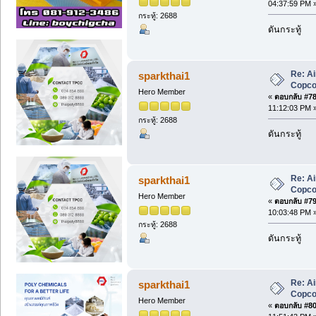
04:37:59 PM 
กระทู้: 2688
ดันกระทู้
Re: A
sparkthai1
Copc
Hero Member
«
ตอบกลับ #78 
11:12:03 PM 
กระทู้: 2688
ดันกระทู้
Re: A
sparkthai1
Copc
Hero Member
«
ตอบกลับ #79 
10:03:48 PM 
กระทู้: 2688
ดันกระทู้
Re: A
sparkthai1
Copc
Hero Member
«
ตอบกลับ #80 