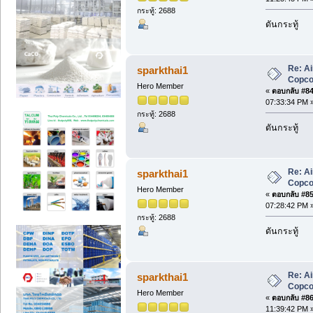
กระทู้: 2688
ดันกระทู้
Re: A
sparkthai1
Copc
Hero Member
«
ตอบกลับ #84 
07:33:34 PM 
กระทู้: 2688
ดันกระทู้
Re: A
sparkthai1
Copc
Hero Member
«
ตอบกลับ #85 
07:28:42 PM 
กระทู้: 2688
ดันกระทู้
Re: A
sparkthai1
Copc
Hero Member
«
ตอบกลับ #86 
11:39:42 PM 