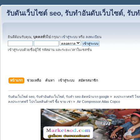
รับดันเว็บไซต์ seo, รับทำอันดับเว็บไซต์, ร
ยินดีต้อนรับคุณ,
บุคคลทั่วไป
กรุณา
เข้าสู่ระบบ
หรือ
ลงทะเบียน
เข้าสู่ระบบด้วยชื่อผู้ใช้ รหัสผ่าน และระยะเวลาในเซสชั่น
หน้าแรก
ช่วยเหลือ
ค้นหา
เข้าสู่ระบบ
สมัครสมาชิก
รับดันเว็บไซต์ seo, รับทำอันดับเว็บไซต์, รับทำ seo ติดหน้าแรก google
»
ลงประกาศฟรี โฆษ
ลงประกาศฟรี โปรโมทสินค้าฟรี ซื้อ ขาย เช่า
»
Air Compressor Atlas Copco