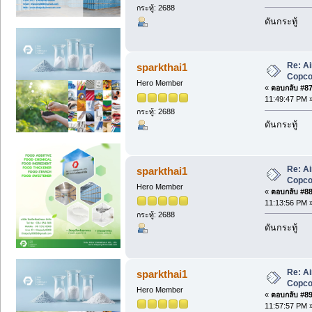
กระทู้: 2688
ดันกระทู้
Re: A
sparkthai1
Copc
Hero Member
«
ตอบกลับ #87 
11:49:47 PM 
กระทู้: 2688
ดันกระทู้
Re: A
sparkthai1
Copc
Hero Member
«
ตอบกลับ #88 
11:13:56 PM 
กระทู้: 2688
ดันกระทู้
Re: A
sparkthai1
Copc
Hero Member
«
ตอบกลับ #89 
11:57:57 PM 