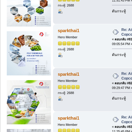
11:51:43 PM 
กระทู้: 2688
ดันกระทู้
Re: A
sparkthai1
Copc
Hero Member
«
ตอบกลับ #81 
09:05:54 PM 
กระทู้: 2688
ดันกระทู้
Re: A
sparkthai1
Copc
Hero Member
«
ตอบกลับ #82 
09:29:47 PM 
กระทู้: 2688
ดันกระทู้
Re: A
sparkthai1
Copc
Hero Member
«
ตอบกลับ #83 
11:25:45 PM 