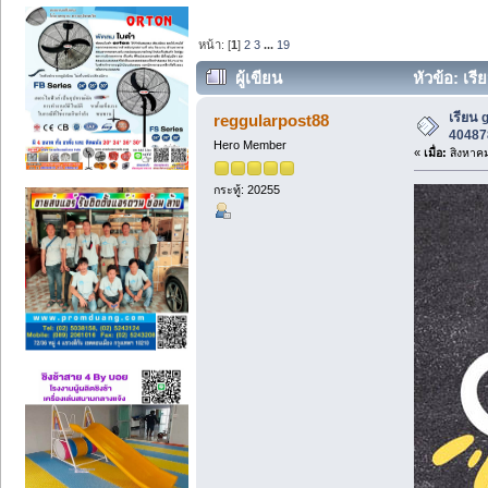
หน้า: [
1
]
2
3
...
19
ผู้เขียน
หัวข้อ: เร
เรียน
reggularpost88
40487
Hero Member
«
เมื่อ:
สิงหาคม
กระทู้: 20255