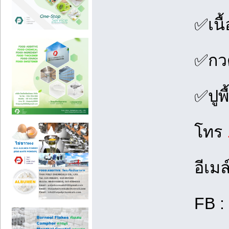
✅เนื
✅กวด
✅ปูพ
โทร
อีเมล
FB :