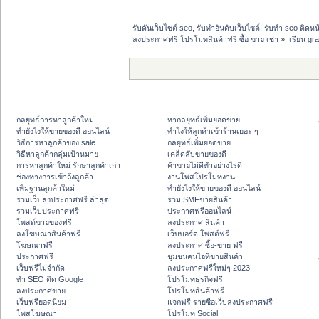
รับดันเว็บไซต์ seo, รับทำอันดับเว็บไซต์, รับทำ seo ติดห
ลงประกาศฟรี โปรโมทสินค้าฟรี ซื้อ ขาย เช่า
»
เรียน g
กลยุทธ์การหาลูกค้าใหม่
หากลยุทธ์เพิ่มยอดขาย
ทํายังไงให้ขายของดี ออนไลน์
ทําไงให้ลูกค้าเข้าร้านเยอะ ๆ
วิธีการหาลูกค้าของ sale
กลยุทธ์เพิ่มยอดขาย
วิธีหาลูกค้ากลุ่มเป้าหมาย
เคล็ดลับขายของดี
การหาลูกค้าใหม่ รักษาลูกค้าเก่า
ค้าขายไม่ดีทำอย่างไรดี
ช่องทางการเข้าถึงลูกค้า
งานโพสโปรโมทงาน
เพิ่มฐานลูกค้าใหม่
ทํายังไงให้ขายของดี ออนไลน์
รวมเว็บลงประกาศฟรี ล่าสุด
รวม SMFขายสินค้า
รวมเว็บประกาศฟรี
ประกาศฟรีออนไลน์
โพสต์ขายของฟรี
ลงประกาศ สินค้า
ลงโฆษณาสินค้าฟรี
เว็บบอร์ด โพสต์ฟรี
โฆษณาฟรี
ลงประกาศ ซื้อ-ขาย ฟรี
ประกาศฟรี
ชุมชนคนไอทีขายสินค้า
เว็บฟรีไม่จำกัด
ลงประกาศฟรีใหม่ๆ 2023
ทำ SEO ติด Google
โปรโมทธุรกิจฟรี
ลงประกาศขาย
โปรโมทสินค้าฟรี
เว็บฟรียอดนิยม
แจกฟรี รายชื่อเว็บลงประกาศฟรี
โพสโฆษณา
โปรโมท Social