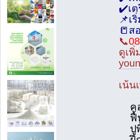
✔️เต
📌เริ
📒สอ
📞
08
ดูเพิ
you
เน้น
คอร
ฟื้น
ปูพื
ฝึกก