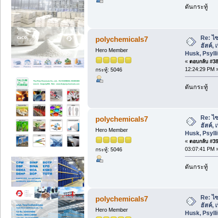
ดันกระทู้
Re: ไซ
polychemicals7
ฮัสค์,
Hero Member
Husk, Psyl
«
ตอบกลับ #38 
12:24:29 PM 
กระทู้: 5046
ดันกระทู้
Re: ไซ
polychemicals7
ฮัสค์,
Hero Member
Husk, Psyl
«
ตอบกลับ #39 
03:07:41 PM 
กระทู้: 5046
ดันกระทู้
Re: ไซ
polychemicals7
ฮัสค์,
Hero Member
Husk, Psyl