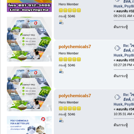
ฮัสค์,
Hero Member
Husk, Psyl
«
ตอบกลับ #32 
09:24:01 AM 
กระทู้: 5046
ดันกระทู้
Re: ไซ
polychemicals7
ฮัสค์,
Hero Member
Husk, Psyl
«
ตอบกลับ #33 
03:27:28 PM 
กระทู้: 5046
ดันกระทู้
Re: ไซ
polychemicals7
ฮัสค์,
Hero Member
Husk, Psyl
«
ตอบกลับ #34 
10:35:31 AM 
กระทู้: 5046
ดันกระทู้