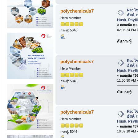
Re: ไซ
polychemicals7
ฮัสค์,
Hero Member
Husk, Psyl
«
ตอบกลับ #35 
02:03:24 PM 
กระทู้: 5046
ดันกระทู้
Re: ไซ
polychemicals7
ฮัสค์,
Hero Member
Husk, Psyl
«
ตอบกลับ #36 
11:50:30 AM 
กระทู้: 5046
ดันกระทู้
Re: ไซ
polychemicals7
ฮัสค์,
Hero Member
Husk, Psyl
«
ตอบกลับ #37 
10:59:10 AM 
กระทู้: 5046