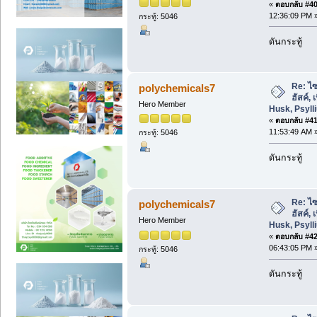
«
ตอบกลับ #40 
12:36:09 PM 
กระทู้: 5046
ดันกระทู้
Re: ไซ
polychemicals7
ฮัสค์,
Hero Member
Husk, Psyl
«
ตอบกลับ #41 
11:53:49 AM 
กระทู้: 5046
ดันกระทู้
Re: ไซ
polychemicals7
ฮัสค์,
Hero Member
Husk, Psyl
«
ตอบกลับ #42 
06:43:05 PM 
กระทู้: 5046
ดันกระทู้