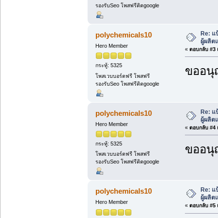
รองรับSeo โพสฟรีติดgoogle
Re: แป
polychemicals10
ผู้ผลิ
Hero Member
«
ตอบกลับ #3 เ
กระทู้: 5325
ขออนุ
โพสเวบบอร์ดฟรี โพสฟรี
รองรับSeo โพสฟรีติดgoogle
Re: แป
polychemicals10
ผู้ผลิ
Hero Member
«
ตอบกลับ #4 เ
กระทู้: 5325
ขออนุ
โพสเวบบอร์ดฟรี โพสฟรี
รองรับSeo โพสฟรีติดgoogle
Re: แป
polychemicals10
ผู้ผลิ
Hero Member
«
ตอบกลับ #5 เ