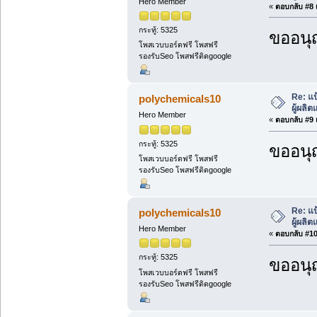
Hero Member
«
ตอบกลับ #8 เ
กระทู้: 5325
ขออนุ
โพสเวบบอร์ดฟรี โพสฟรี
รองรับSeo โพสฟรีติดgoogle
Re: แป
polychemicals10
ผู้ผลิ
Hero Member
«
ตอบกลับ #9 เ
กระทู้: 5325
ขออนุ
โพสเวบบอร์ดฟรี โพสฟรี
รองรับSeo โพสฟรีติดgoogle
Re: แป
polychemicals10
ผู้ผลิ
Hero Member
«
ตอบกลับ #10 
กระทู้: 5325
ขออนุ
โพสเวบบอร์ดฟรี โพสฟรี
รองรับSeo โพสฟรีติดgoogle