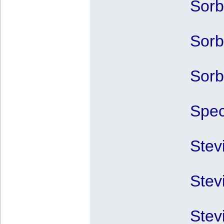
Sorb
Sorb
Sorb
Spec
Stev
Stev
Stev