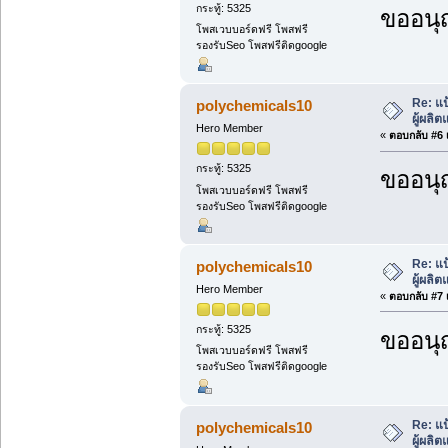
กระทู้: 5325
ขออนุ
โพสเวบบอร์ดฟรี โพสฟรี
รองรับSeo โพสฟรีติดgoogle
Re: แป
polychemicals10
ผู้ผลิ
Hero Member
«
ตอบกลับ #6 เ
กระทู้: 5325
ขออนุ
โพสเวบบอร์ดฟรี โพสฟรี
รองรับSeo โพสฟรีติดgoogle
Re: แป
polychemicals10
ผู้ผลิ
Hero Member
«
ตอบกลับ #7 เ
กระทู้: 5325
ขออนุ
โพสเวบบอร์ดฟรี โพสฟรี
รองรับSeo โพสฟรีติดgoogle
Re: แป
polychemicals10
ผู้ผลิ