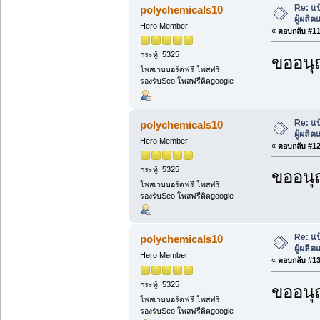
Re: แป
polychemicals10
ผู้ผลิ
Hero Member
«
ตอบกลับ #11 
กระทู้: 5325
ขออนุ
โพสเวบบอร์ดฟรี โพสฟรี
รองรับSeo โพสฟรีติดgoogle
Re: แป
polychemicals10
ผู้ผลิ
Hero Member
«
ตอบกลับ #12 
กระทู้: 5325
ขออนุ
โพสเวบบอร์ดฟรี โพสฟรี
รองรับSeo โพสฟรีติดgoogle
Re: แป
polychemicals10
ผู้ผลิ
Hero Member
«
ตอบกลับ #13 
กระทู้: 5325
ขออนุ
โพสเวบบอร์ดฟรี โพสฟรี
รองรับSeo โพสฟรีติดgoogle