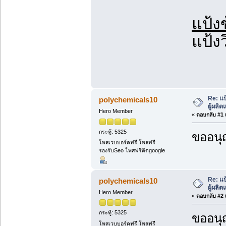
แป้ง
แป้ง
Re: แป
polychemicals10
ผู้ผลิ
Hero Member
«
ตอบกลับ #1 เ
กระทู้: 5325
ขออนุ
โพสเวบบอร์ดฟรี โพสฟรี
รองรับSeo โพสฟรีติดgoogle
Re: แป
polychemicals10
ผู้ผลิ
Hero Member
«
ตอบกลับ #2 เ
กระทู้: 5325
ขออนุ
โพสเวบบอร์ดฟรี โพสฟรี