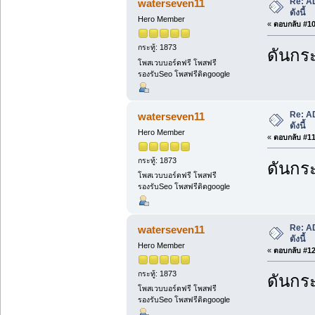
Re: A
waterseven11
ดังนี้
Hero Member
«
ตอบกลับ #10 
กระทู้: 1873
ดันกระ
โพสเวบบอร์ดฟรี โพสฟรี
รองรับSeo โพสฟรีติดgoogle
Re: A
waterseven11
ดังนี้
Hero Member
«
ตอบกลับ #11 
กระทู้: 1873
ดันกระ
โพสเวบบอร์ดฟรี โพสฟรี
รองรับSeo โพสฟรีติดgoogle
Re: A
waterseven11
ดังนี้
Hero Member
«
ตอบกลับ #12 
กระทู้: 1873
ดันกระ
โพสเวบบอร์ดฟรี โพสฟรี
รองรับSeo โพสฟรีติดgoogle