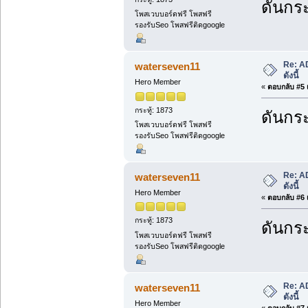
ดันกระ
โพสเวบบอร์ดฟรี โพสฟรี
รองรับSeo โพสฟรีติดgoogle
Re: A
waterseven11
ดังนี้
Hero Member
«
ตอบกลับ #5 เ
กระทู้: 1873
ดันกระ
โพสเวบบอร์ดฟรี โพสฟรี
รองรับSeo โพสฟรีติดgoogle
Re: A
waterseven11
ดังนี้
Hero Member
«
ตอบกลับ #6 เ
กระทู้: 1873
ดันกระ
โพสเวบบอร์ดฟรี โพสฟรี
รองรับSeo โพสฟรีติดgoogle
Re: A
waterseven11
ดังนี้
Hero Member
«
ตอบกลับ #7 เ