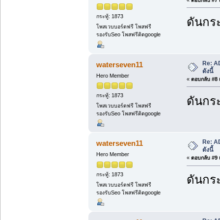
กระทู้: 1873
ดันกระ
โพสเวบบอร์ดฟรี โพสฟรี
รองรับSeo โพสฟรีติดgoogle
Re: A
waterseven11
ดังนี้
Hero Member
«
ตอบกลับ #8 เ
กระทู้: 1873
ดันกระ
โพสเวบบอร์ดฟรี โพสฟรี
รองรับSeo โพสฟรีติดgoogle
Re: A
waterseven11
ดังนี้
Hero Member
«
ตอบกลับ #9 เ
กระทู้: 1873
ดันกระ
โพสเวบบอร์ดฟรี โพสฟรี
รองรับSeo โพสฟรีติดgoogle