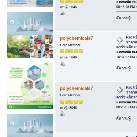
«
ตอบกลับ #40 
08:43:48 PM 
กระทู้: 5046
ดันกระทู้
Re: แป
polychemicals7
ราคาส่
Hero Member
ตาร์ช ผลิตจา
«
ตอบกลับ #41 
10:34:52 PM 
กระทู้: 5046
ดันกระทู้
Re: แป
polychemicals7
ราคาส่
Hero Member
ตาร์ช ผลิตจา
«
ตอบกลับ #42 
08:23:01 PM 
กระทู้: 5046
ดันกระทู้