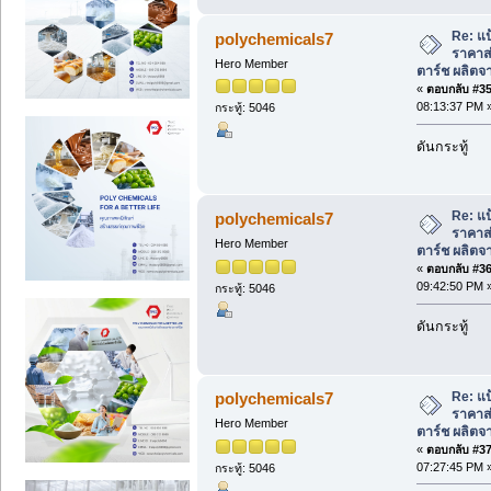
Re: แป
polychemicals7
ราคาส่
Hero Member
ตาร์ช ผลิตจา
«
ตอบกลับ #35 
08:13:37 PM 
กระทู้: 5046
ดันกระทู้
Re: แป
polychemicals7
ราคาส่
Hero Member
ตาร์ช ผลิตจา
«
ตอบกลับ #36 
09:42:50 PM 
กระทู้: 5046
ดันกระทู้
Re: แป
polychemicals7
ราคาส่
Hero Member
ตาร์ช ผลิตจา
«
ตอบกลับ #37 
07:27:45 PM 
กระทู้: 5046