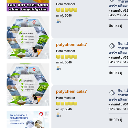
ราคาส่
Hero Member
ตาร์ช ผลิตจา
«
ตอบกลับ #32 
04:27:23 PM 
กระทู้: 5046
ดันกระทู้
Re: แป
polychemicals7
ราคาส่
Hero Member
ตาร์ช ผลิตจา
«
ตอบกลับ #33 
04:38:23 PM 
กระทู้: 5046
ดันกระทู้
Re: แป
polychemicals7
ราคาส่
Hero Member
ตาร์ช ผลิตจา
«
ตอบกลับ #34 
06:32:06 PM 
กระทู้: 5046
ดันกระทู้