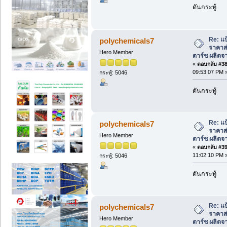
ดันกระทู้
Re: แป
polychemicals7
ราคาส่
Hero Member
ตาร์ช ผลิตจา
«
ตอบกลับ #38 
09:53:07 PM 
กระทู้: 5046
ดันกระทู้
Re: แป
polychemicals7
ราคาส่
Hero Member
ตาร์ช ผลิตจา
«
ตอบกลับ #39 
11:02:10 PM 
กระทู้: 5046
ดันกระทู้
Re: แป
polychemicals7
ราคาส่
Hero Member
ตาร์ช ผลิตจา