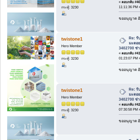
«
ตอบกลับ #40 
11:11:36 PM 
กระทู้: 3230
ขออนุญาต อั
Re: รั
twistone1
มะตอย
Hero Member
3402700 ช่าง
«
ตอบกลับ #41 
01:23:07 PM 
กระทู้: 3230
ขออนุญาต อั
Re: รั
twistone1
มะตอย
Hero Member
3402700 ช่าง
«
ตอบกลับ #42 
07:30:58 PM 
กระทู้: 3230
ขออนุญาต อั