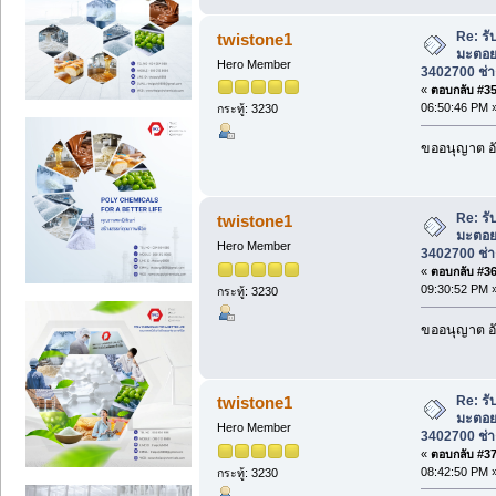
Re: รั
twistone1
มะตอย
Hero Member
3402700 ช่าง
«
ตอบกลับ #35 
06:50:46 PM 
กระทู้: 3230
ขออนุญาต อั
Re: รั
twistone1
มะตอย
Hero Member
3402700 ช่าง
«
ตอบกลับ #36 
09:30:52 PM 
กระทู้: 3230
ขออนุญาต อั
Re: รั
twistone1
มะตอย
Hero Member
3402700 ช่าง
«
ตอบกลับ #37 
08:42:50 PM 
กระทู้: 3230