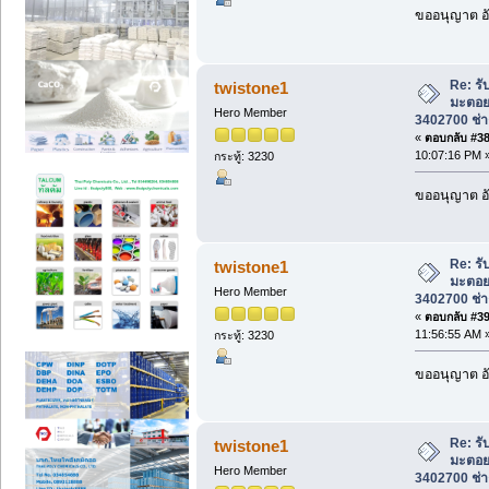
ขออนุญาต อั
Re: รั
twistone1
มะตอย
Hero Member
3402700 ช่าง
«
ตอบกลับ #38 
10:07:16 PM 
กระทู้: 3230
ขออนุญาต อั
Re: รั
twistone1
มะตอย
Hero Member
3402700 ช่าง
«
ตอบกลับ #39 
11:56:55 AM 
กระทู้: 3230
ขออนุญาต อั
Re: รั
twistone1
มะตอย
Hero Member
3402700 ช่าง