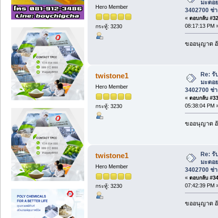
มะตอย
Hero Member
3402700 ช่าง
«
ตอบกลับ #32 
08:17:13 PM 
กระทู้: 3230
ขออนุญาต อั
Re: รั
twistone1
มะตอย
Hero Member
3402700 ช่าง
«
ตอบกลับ #33 
05:38:04 PM 
กระทู้: 3230
ขออนุญาต อั
Re: รั
twistone1
มะตอย
Hero Member
3402700 ช่าง
«
ตอบกลับ #34 
07:42:39 PM 
กระทู้: 3230
ขออนุญาต อั