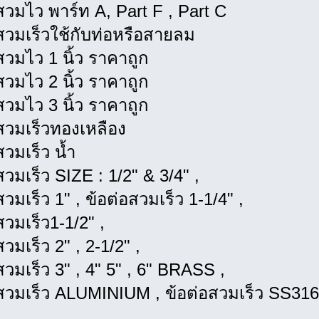
สวมไว พาร์ท A, Part F , Part C
สวมเร็วใช้กับท่อหรือสายลม
สวมไว 1 นิ้ว ราคาถูก
สวมไว 2 นิ้ว ราคาถูก
สวมไว 3 นิ้ว ราคาถูก
สวมเร็วทองเหลือง
สวมเร็ว น้ำ
สวมเร็ว SIZE : 1/2" & 3/4" ,
สวมเร็ว 1" , ข้อต่อสวมเร็ว 1-1/4" ,
สวมเร็ว1-1/2" ,
สวมเร็ว 2" , 2-1/2" ,
สวมเร็ว 3" , 4" 5" , 6" BRASS ,
อสวมเร็ว ALUMINIUM , ข้อต่อสวมเร็ว SS316