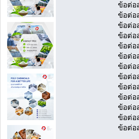
ข้อต่อ
ข้อต่อ
ข้อต่อ
ข้อต่อ
ข้อต่อ
ข้อต่อ
ข้อต่อ
ข้อต่อ
ข้อต่อ
ข้อต่อ
ข้อต่อ
ข้อต่อ
ข้อต่