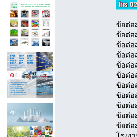
ข้อต่อ
ข้อต่อ
ข้อต่อ
ข้อต่อ
ข้อต่อ
ข้อต่อ
ข้อต่อ
ข้อต่อ
ข้อต่อส
ข้อต่อ
ข้อต่อ
โรงงาน