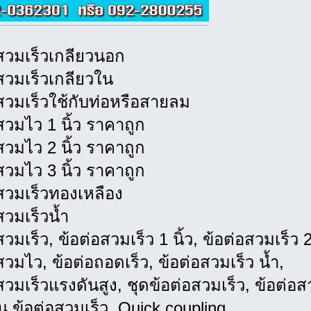
สวมเร็วเกลียวนอก
สวมเร็วเกลียวใน
สวมเร็วใช้กับท่อหรือสายลม
สวมไว 1 นิ้ว ราคาถูก
สวมไว 2 นิ้ว ราคาถูก
สวมไว 3 นิ้ว ราคาถูก
สวมเร็วทองเหลือง
สวมเร็วน้ำ
วมเร็ว, ข้อต่อสวมเร็ว 1 นิ้ว, ข้อต่อสวมเร็ว 2 
สวมไว, ข้อต่อถอดเร็ว, ข้อต่อสวมเร็ว น้ำ,
สวมเร็วแรงดันสูง, ชุดข้อต่อสวมเร็ว, ข้อต่
 ข้อต่อสวมเร็ว, Quick coupling