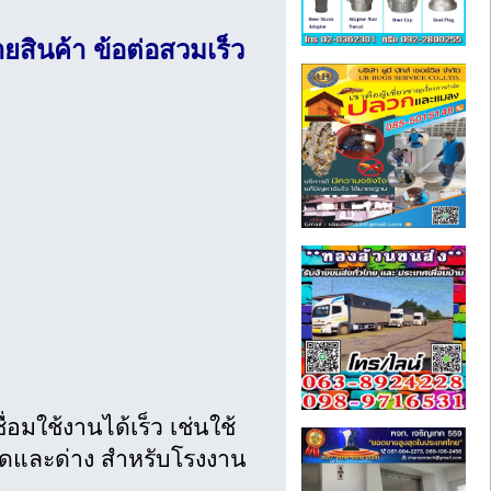
ายสินค้า ข้อต่อสวมเร็ว
อมใช้งานได้เร็ว เช่นใช้
 กรดและด่าง สำหรับโรงงาน