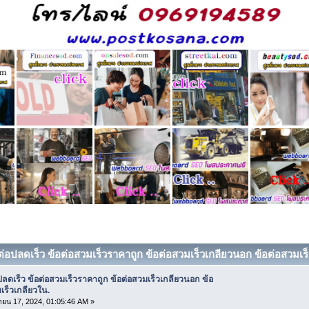
ต่อปลดเร็ว ข้อต่อสวมเร็วราคาถูก ข้อต่อสวมเร็วเกลียวนอก ข้อต่อสวมเร็
ปลดเร็ว ข้อต่อสวมเร็วราคาถูก ข้อต่อสวมเร็วเกลียวนอก ข้อ
เร็วเกลียวใน.
ยน 17, 2024, 01:05:46 AM »