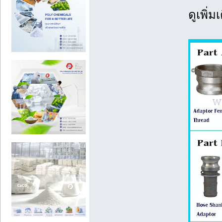
ดูเพิ่มเ