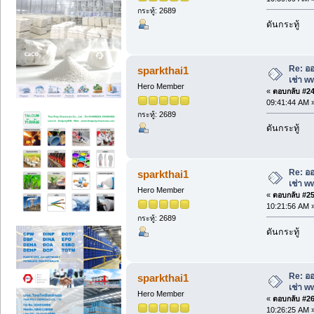
กระทู้: 2689
ดันกระทู้
Re: ออ
sparkthai1
เช่า w
Hero Member
«
ตอบกลับ #24 
09:41:44 AM 
กระทู้: 2689
ดันกระทู้
Re: ออ
sparkthai1
เช่า w
Hero Member
«
ตอบกลับ #25 
10:21:56 AM 
กระทู้: 2689
ดันกระทู้
Re: ออ
sparkthai1
เช่า w
Hero Member
«
ตอบกลับ #26 
10:26:25 AM 