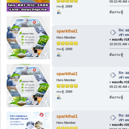
09:10:49 AM 
กระทู้: 2689
ดันกระทู้
Re: ออ
sparkthai1
เช่า w
Hero Member
«
ตอบกลับ #18 
10:20:01 AM 
กระทู้: 2689
ดันกระทู้
Re: ออ
sparkthai1
เช่า w
Hero Member
«
ตอบกลับ #19 
09:22:46 AM 
กระทู้: 2689
ดันกระทู้
Re: ออ
sparkthai1
เช่า w
Hero Member
«
ตอบกลับ #20 