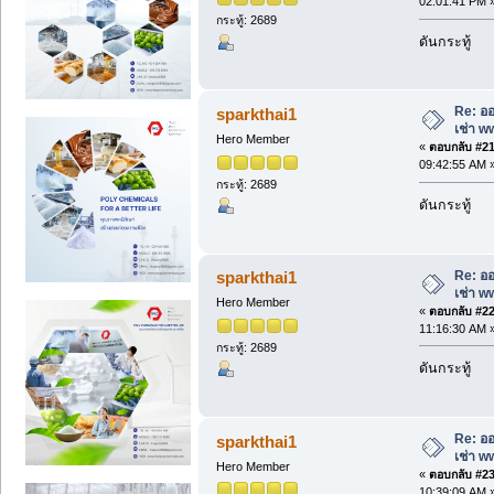
02:01:41 PM 
กระทู้: 2689
ดันกระทู้
Re: ออ
sparkthai1
เช่า w
Hero Member
«
ตอบกลับ #21 
09:42:55 AM 
กระทู้: 2689
ดันกระทู้
Re: ออ
sparkthai1
เช่า w
Hero Member
«
ตอบกลับ #22 
11:16:30 AM 
กระทู้: 2689
ดันกระทู้
Re: ออ
sparkthai1
เช่า w
Hero Member
«
ตอบกลับ #23 
10:39:09 AM 