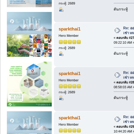
กระทู้: 2689
ดันกระทู้
Re: ออ
sparkthai1
เช่า w
Hero Member
«
ตอบกลับ #27 
09:22:10 AM 
กระทู้: 2689
ดันกระทู้
Re: ออ
sparkthai1
เช่า w
Hero Member
«
ตอบกลับ #28 
08:58:03 AM 
กระทู้: 2689
ดันกระทู้
Re: ออ
sparkthai1
เช่า w
Hero Member
«
ตอบกลับ #29 
10:44:20 AM 