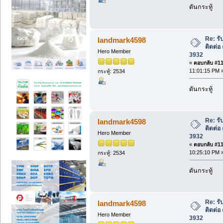
ดันกระทู้
Re: รั
landmark4598
ติดต่อ
Hero Member
3932
«
ตอบกลับ #113
11:01:15 PM 
กระทู้: 2534
ดันกระทู้
Re: รั
landmark4598
ติดต่อ
Hero Member
3932
«
ตอบกลับ #114
10:25:10 PM 
กระทู้: 2534
ดันกระทู้
Re: รั
landmark4598
ติดต่อ
Hero Member
3932