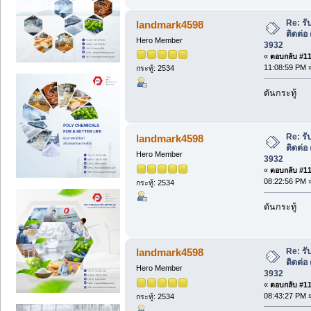
Re: รั
landmark4598
ติดต่อ
Hero Member
3932
«
ตอบกลับ #110
11:08:59 PM 
กระทู้: 2534
ดันกระทู้
Re: รั
landmark4598
ติดต่อ
Hero Member
3932
«
ตอบกลับ #111
08:22:56 PM 
กระทู้: 2534
ดันกระทู้
Re: รั
landmark4598
ติดต่อ
Hero Member
3932
«
ตอบกลับ #112
08:43:27 PM 
กระทู้: 2534