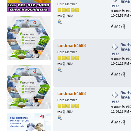
ติดต่อ
Hero Member
3932
«
ตอบกลับ #107
10:03:55 PM 
กระทู้: 2534
ดันกระทู้
Re: รั
landmark4598
ติดต่อ
Hero Member
3932
«
ตอบกลับ #108
10:01:12 PM 
กระทู้: 2534
ดันกระทู้
Re: รั
landmark4598
ติดต่อ
Hero Member
3932
«
ตอบกลับ #109
11:36:12 PM 
กระทู้: 2534
ดันกระทู้