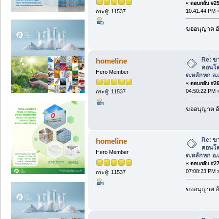
«
ตอบกลับ #25 
10:41:44 PM 
กระทู้: 11537
ขออนุญาต อั
Re: ข
homeline
คอนโด 
Hero Member
ต.หลักหก อ.เ
«
ตอบกลับ #26 
04:50:22 PM 
กระทู้: 11537
ขออนุญาต อั
Re: ข
homeline
คอนโด 
Hero Member
ต.หลักหก อ.เ
«
ตอบกลับ #27 
07:08:23 PM 
กระทู้: 11537
ขออนุญาต อั