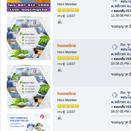
คอนโด 
Hero Member
ต.หลักหก อ.เ
«
ตอบกลับ #17 
11:39:08 PM 
กระทู้: 11537
ขออนุญาต อั
Re: ข
homeline
คอนโด 
Hero Member
ต.หลักหก อ.เ
«
ตอบกลับ #18 
03:38:25 PM 
กระทู้: 11537
ขออนุญาต อั
Re: ข
homeline
คอนโด 
Hero Member
ต.หลักหก อ.เ
«
ตอบกลับ #19 
05:07:05 PM 
กระทู้: 11537
ขออนุญาต อั