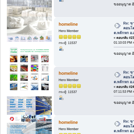
ขออนุญาต อั
Re: ข
homeline
คอนโด 
Hero Member
ต.หลักหก อ.เ
«
ตอบกลับ #23 
01:10:03 PM 
กระทู้: 11537
ขออนุญาต อั
Re: ข
homeline
คอนโด 
Hero Member
ต.หลักหก อ.เ
«
ตอบกลับ #24 
07:11:53 PM 
กระทู้: 11537
ขออนุญาต อั
Re: ข
homeline
คอนโด 
Hero Member
ต.หลักหก อ.เ