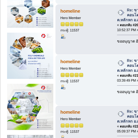
Re: ข
homeline
คอนโด 
Hero Member
ต.หลักหก อ.เ
«
ตอบกลับ #20 
10:52:37 PM 
กระทู้: 11537
ขออนุญาต อั
Re: ข
homeline
คอนโด 
Hero Member
ต.หลักหก อ.เ
«
ตอบกลับ #21 
03:39:49 PM 
กระทู้: 11537
ขออนุญาต อั
Re: ข
homeline
คอนโด 
Hero Member
ต.หลักหก อ.เ
«
ตอบกลับ #22 
05:09:37 PM 
กระทู้: 11537