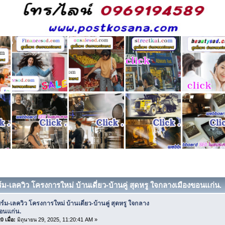
์ม-เลควิว โครงการใหม่ บ้านเดี่ยว-บ้านคู่ สุดหรู ใจกลางเมืองขอนแก่น. 
ร์ม-เลควิว โครงการใหม่ บ้านเดี่ยว-บ้านคู่ สุดหรู ใจกลาง
อนแก่น.
 เมื่อ:
มิถุนายน 29, 2025, 11:20:41 AM »