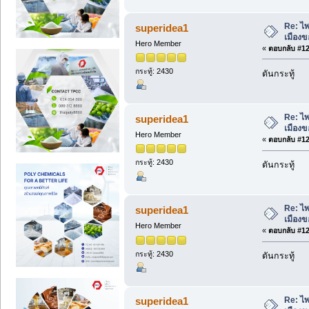
Re: ไพ
superidea1
เมืองข
Hero Member
«
ตอบกลับ #124
กระทู้: 2430
ดันกระทู้
Re: ไพ
superidea1
เมืองข
Hero Member
«
ตอบกลับ #125
กระทู้: 2430
ดันกระทู้
Re: ไพ
superidea1
เมืองข
Hero Member
«
ตอบกลับ #126
กระทู้: 2430
ดันกระทู้
Re: ไพ
superidea1