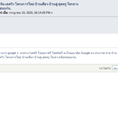
ร์ม-เลควิว โครงการใหม่ บ้านเดี่ยว-บ้านคู่ สุดหรู ใจกลาง
อนแก่น.
 เมื่อ:
กรกฎาคม 19, 2025, 06:14:09 PM »
น้าแรก google
»
ลงประกาศฟรี โฆษณาฟรี โพสต์ฟรี ลงโฆษณาติด Google ลง ประกาศ ขาย บ้าน 
ควิว โครงการใหม่ บ้านเดี่ยว-บ้านคู่ สุดหรู ใจกลางเมืองขอนแก่น.
กระโดดไป: