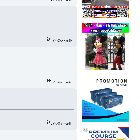
บันทึกการเข้า
บันทึกการเข้า
บันทึกการเข้า