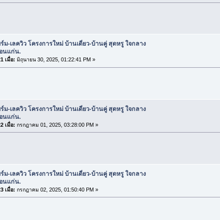
ร์ม-เลควิว โครงการใหม่ บ้านเดี่ยว-บ้านคู่ สุดหรู ใจกลาง
อนแก่น.
 เมื่อ:
มิถุนายน 30, 2025, 01:22:41 PM »
ร์ม-เลควิว โครงการใหม่ บ้านเดี่ยว-บ้านคู่ สุดหรู ใจกลาง
อนแก่น.
 เมื่อ:
กรกฎาคม 01, 2025, 03:28:00 PM »
ร์ม-เลควิว โครงการใหม่ บ้านเดี่ยว-บ้านคู่ สุดหรู ใจกลาง
อนแก่น.
 เมื่อ:
กรกฎาคม 02, 2025, 01:50:40 PM »