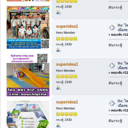
กระทู้: 2430
ดันกระทู้
Re: ไพ
superidea1
เมืองข
Hero Member
«
ตอบกลับ #121
กระทู้: 2430
ดันกระทู้
Re: ไพ
superidea1
เมืองข
Hero Member
«
ตอบกลับ #122
กระทู้: 2430
ดันกระทู้
Re: ไพ
superidea1
เมืองข
Hero Member
«
ตอบกลับ #123
กระทู้: 2430
ดันกระทู้