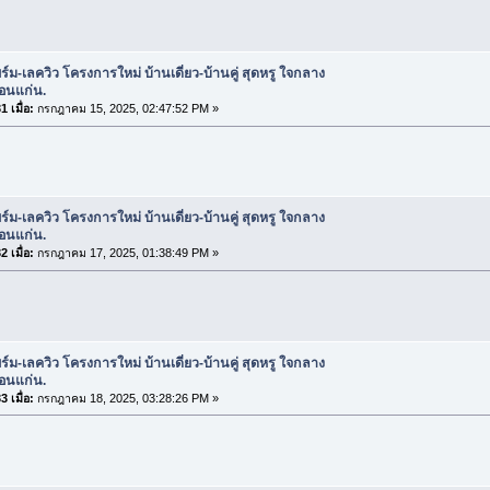
ร์ม-เลควิว โครงการใหม่ บ้านเดี่ยว-บ้านคู่ สุดหรู ใจกลาง
อนแก่น.
 เมื่อ:
กรกฎาคม 15, 2025, 02:47:52 PM »
ร์ม-เลควิว โครงการใหม่ บ้านเดี่ยว-บ้านคู่ สุดหรู ใจกลาง
อนแก่น.
 เมื่อ:
กรกฎาคม 17, 2025, 01:38:49 PM »
ร์ม-เลควิว โครงการใหม่ บ้านเดี่ยว-บ้านคู่ สุดหรู ใจกลาง
อนแก่น.
 เมื่อ:
กรกฎาคม 18, 2025, 03:28:26 PM »