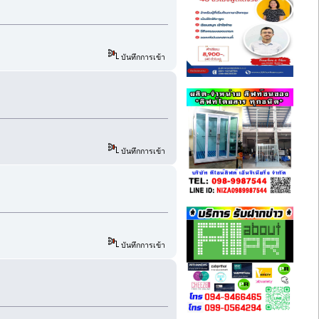
บันทึกการเข้า
บันทึกการเข้า
บันทึกการเข้า