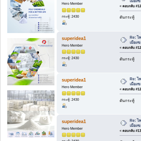
เมืองข
Hero Member
«
ตอบกลับ #127
กระทู้: 2430
ดันกระทู้
Re: ไพ
superidea1
เมืองข
Hero Member
«
ตอบกลับ #128
กระทู้: 2430
ดันกระทู้
Re: ไพ
superidea1
เมืองข
Hero Member
«
ตอบกลับ #129
กระทู้: 2430
ดันกระทู้
Re: ไพ
superidea1
เมืองข
Hero Member
«
ตอบกลับ #130