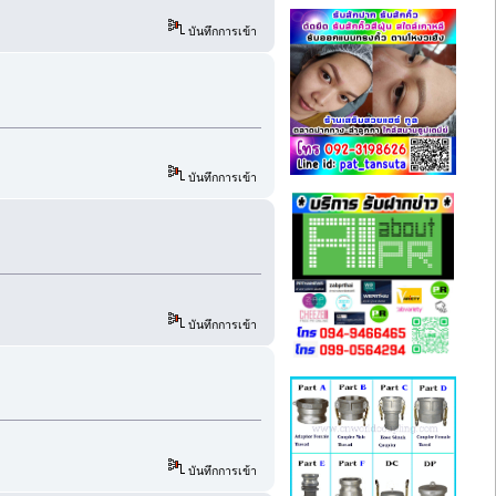
บันทึกการเข้า
บันทึกการเข้า
บันทึกการเข้า
บันทึกการเข้า