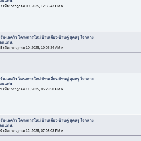
อนแก่น.
 เมื่อ:
กรกฎาคม 09, 2025, 12:55:43 PM »
ร์ม-เลควิว โครงการใหม่ บ้านเดี่ยว-บ้านคู่ สุดหรู ใจกลาง
อนแก่น.
 เมื่อ:
กรกฎาคม 10, 2025, 10:03:34 AM »
ร์ม-เลควิว โครงการใหม่ บ้านเดี่ยว-บ้านคู่ สุดหรู ใจกลาง
อนแก่น.
 เมื่อ:
กรกฎาคม 11, 2025, 05:29:50 PM »
ร์ม-เลควิว โครงการใหม่ บ้านเดี่ยว-บ้านคู่ สุดหรู ใจกลาง
อนแก่น.
 เมื่อ:
กรกฎาคม 12, 2025, 07:03:03 PM »