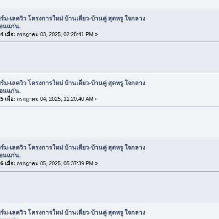
ร์ม-เลควิว โครงการใหม่ บ้านเดี่ยว-บ้านคู่ สุดหรู ใจกลาง
อนแก่น.
 เมื่อ:
กรกฎาคม 03, 2025, 02:28:41 PM »
ร์ม-เลควิว โครงการใหม่ บ้านเดี่ยว-บ้านคู่ สุดหรู ใจกลาง
อนแก่น.
 เมื่อ:
กรกฎาคม 04, 2025, 11:20:40 AM »
ร์ม-เลควิว โครงการใหม่ บ้านเดี่ยว-บ้านคู่ สุดหรู ใจกลาง
อนแก่น.
 เมื่อ:
กรกฎาคม 05, 2025, 05:37:39 PM »
ร์ม-เลควิว โครงการใหม่ บ้านเดี่ยว-บ้านคู่ สุดหรู ใจกลาง