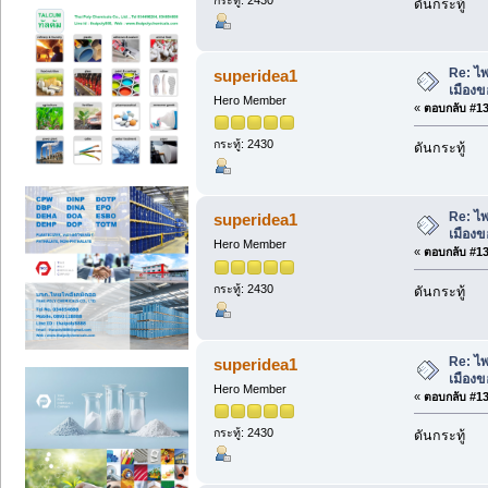
กระทู้: 2430
ดันกระทู้
Re: ไพ
superidea1
เมืองข
Hero Member
«
ตอบกลับ #131
กระทู้: 2430
ดันกระทู้
Re: ไพ
superidea1
เมืองข
Hero Member
«
ตอบกลับ #132
กระทู้: 2430
ดันกระทู้
Re: ไพ
superidea1
เมืองข
Hero Member
«
ตอบกลับ #133
กระทู้: 2430
ดันกระทู้