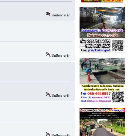
บันทึกการเข้า
บันทึกการเข้า
บันทึกการเข้า
บันทึกการเข้า