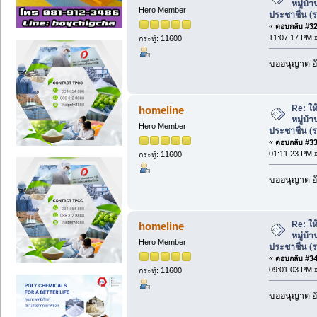
หมู่บ้
Hero Member
ประชาชื่น (
«
ตอบกลับ #32 
11:07:17 PM 
กระทู้: 11600
ขออนุญาต อั
Re: ให้
homeline
หมู่บ้
Hero Member
ประชาชื่น (
«
ตอบกลับ #33 
01:11:23 PM 
กระทู้: 11600
ขออนุญาต อั
Re: ให้
homeline
หมู่บ้
Hero Member
ประชาชื่น (
«
ตอบกลับ #34 
09:01:03 PM 
กระทู้: 11600
ขออนุญาต อั