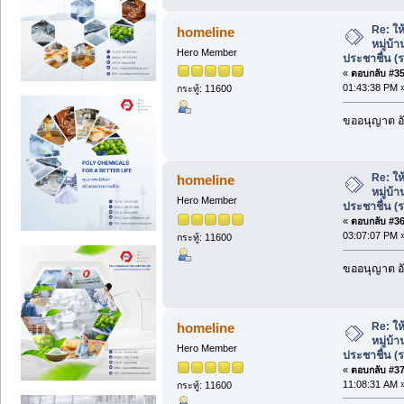
Re: ให้
homeline
หมู่บ้
Hero Member
ประชาชื่น (
«
ตอบกลับ #35 
01:43:38 PM 
กระทู้: 11600
ขออนุญาต อั
Re: ให้
homeline
หมู่บ้
Hero Member
ประชาชื่น (
«
ตอบกลับ #36 
03:07:07 PM 
กระทู้: 11600
ขออนุญาต อั
Re: ให้
homeline
หมู่บ้
Hero Member
ประชาชื่น (
«
ตอบกลับ #37 
11:08:31 AM 
กระทู้: 11600