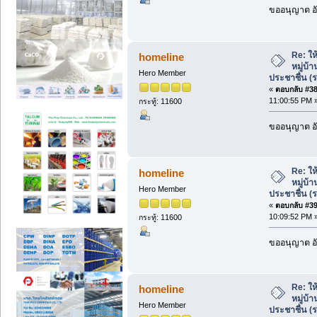
ขออนุญาต อั
Re: ให้
homeline
หมู่บ้
Hero Member
ประชาชื่น (
«
ตอบกลับ #38 
11:00:55 PM 
กระทู้: 11600
ขออนุญาต อั
Re: ให้
homeline
หมู่บ้
Hero Member
ประชาชื่น (
«
ตอบกลับ #39 
10:09:52 PM 
กระทู้: 11600
ขออนุญาต อั
Re: ให้
homeline
หมู่บ้
Hero Member
ประชาชื่น (