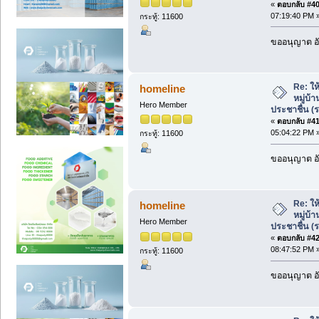
«
ตอบกลับ #40 
07:19:40 PM 
กระทู้: 11600
ขออนุญาต อั
Re: ให้
homeline
หมู่บ้
Hero Member
ประชาชื่น (
«
ตอบกลับ #41 
05:04:22 PM 
กระทู้: 11600
ขออนุญาต อั
Re: ให้
homeline
หมู่บ้
Hero Member
ประชาชื่น (
«
ตอบกลับ #42 
08:47:52 PM 
กระทู้: 11600
ขออนุญาต อั