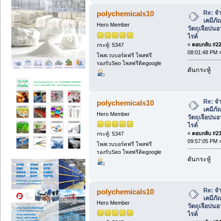
Re: จ
polychemicals10
เคมีภั
Hero Member
วัตถุเจือปน
ไรด์
«
ตอบกลับ #22 
กระทู้: 5347
08:01:48 PM 
โพสเวบบอร์ดฟรี โพสฟรี
รองรับSeo โพสฟรีติดgoogle
ดันกระทู้
Re: จ
polychemicals10
เคมีภั
Hero Member
วัตถุเจือปน
ไรด์
«
ตอบกลับ #23 
กระทู้: 5347
09:57:05 PM 
โพสเวบบอร์ดฟรี โพสฟรี
รองรับSeo โพสฟรีติดgoogle
ดันกระทู้
Re: จ
polychemicals10
เคมีภั
Hero Member
วัตถุเจือปน
ไรด์