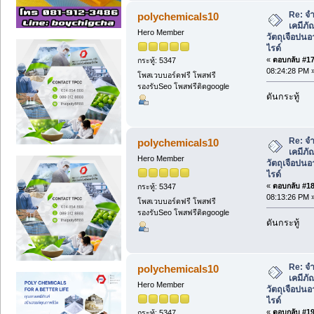
Re: จ
polychemicals10
เคมีภั
Hero Member
วัตถุเจือปน
ไรด์
«
ตอบกลับ #17 
กระทู้: 5347
08:24:28 PM 
โพสเวบบอร์ดฟรี โพสฟรี
รองรับSeo โพสฟรีติดgoogle
ดันกระทู้
Re: จ
polychemicals10
เคมีภั
Hero Member
วัตถุเจือปน
ไรด์
«
ตอบกลับ #18 
กระทู้: 5347
08:13:26 PM 
โพสเวบบอร์ดฟรี โพสฟรี
รองรับSeo โพสฟรีติดgoogle
ดันกระทู้
Re: จ
polychemicals10
เคมีภั
Hero Member
วัตถุเจือปน
ไรด์
«
ตอบกลับ #19 
กระทู้: 5347