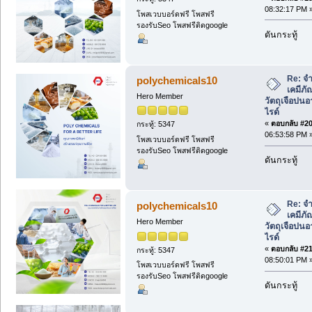
08:32:17 PM 
โพสเวบบอร์ดฟรี โพสฟรี
รองรับSeo โพสฟรีติดgoogle
ดันกระทู้
Re: จ
polychemicals10
เคมีภั
Hero Member
วัตถุเจือปน
ไรด์
«
ตอบกลับ #20 
กระทู้: 5347
06:53:58 PM 
โพสเวบบอร์ดฟรี โพสฟรี
รองรับSeo โพสฟรีติดgoogle
ดันกระทู้
Re: จ
polychemicals10
เคมีภั
Hero Member
วัตถุเจือปน
ไรด์
«
ตอบกลับ #21 
กระทู้: 5347
08:50:01 PM 
โพสเวบบอร์ดฟรี โพสฟรี
รองรับSeo โพสฟรีติดgoogle
ดันกระทู้