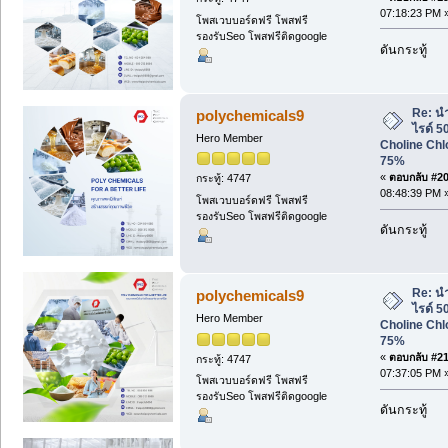
07:18:23 PM 
โพสเวบบอร์ดฟรี โพสฟรี
รองรับSeo โพสฟรีติดgoogle
ดันกระทู้
Re: น
polychemicals9
ไรด์ 
Hero Member
Choline Chl
75%
«
ตอบกลับ #20 
กระทู้: 4747
08:48:39 PM 
โพสเวบบอร์ดฟรี โพสฟรี
รองรับSeo โพสฟรีติดgoogle
ดันกระทู้
Re: น
polychemicals9
ไรด์ 
Hero Member
Choline Chl
75%
«
ตอบกลับ #21 
กระทู้: 4747
07:37:05 PM 
โพสเวบบอร์ดฟรี โพสฟรี
รองรับSeo โพสฟรีติดgoogle
ดันกระทู้