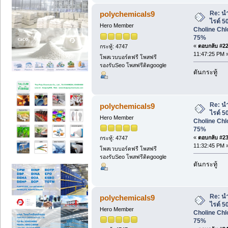
Re: น
polychemicals9
ไรด์ 
Hero Member
Choline Chl
75%
«
ตอบกลับ #22 
กระทู้: 4747
11:47:25 PM 
โพสเวบบอร์ดฟรี โพสฟรี
รองรับSeo โพสฟรีติดgoogle
ดันกระทู้
Re: น
polychemicals9
ไรด์ 
Hero Member
Choline Chl
75%
«
ตอบกลับ #23 
กระทู้: 4747
11:32:45 PM 
โพสเวบบอร์ดฟรี โพสฟรี
รองรับSeo โพสฟรีติดgoogle
ดันกระทู้
Re: น
polychemicals9
ไรด์ 
Hero Member
Choline Chl
75%