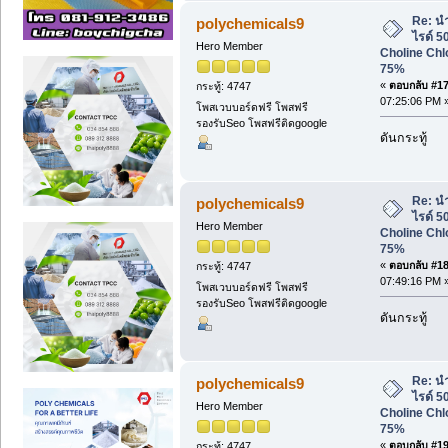
Re: น
polychemicals9
ไรด์ 
Hero Member
Choline Chl
75%
«
ตอบกลับ #17 
กระทู้: 4747
07:25:06 PM 
โพสเวบบอร์ดฟรี โพสฟรี
รองรับSeo โพสฟรีติดgoogle
ดันกระทู้
Re: น
polychemicals9
ไรด์ 
Hero Member
Choline Chl
75%
«
ตอบกลับ #18 
กระทู้: 4747
07:49:16 PM 
โพสเวบบอร์ดฟรี โพสฟรี
รองรับSeo โพสฟรีติดgoogle
ดันกระทู้
Re: น
polychemicals9
ไรด์ 
Hero Member
Choline Chl
75%
«
ตอบกลับ #19 
กระทู้: 4747