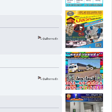
บันทึกการเข้า
บันทึกการเข้า