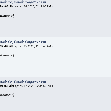
ับคมใบมีด, ลับคมใบมีดอุตสาหกรรม
ับ #66 เมื่อ:
ตุลาคม 14, 2025, 01:19:03 PM »
พเดทกระทู้
ับคมใบมีด, ลับคมใบมีดอุตสาหกรรม
ับ #67 เมื่อ:
ตุลาคม 15, 2025, 11:19:40 AM »
พเดทกระทู้
ับคมใบมีด, ลับคมใบมีดอุตสาหกรรม
ับ #68 เมื่อ:
ตุลาคม 17, 2025, 02:34:59 PM »
พเดทกระทู้