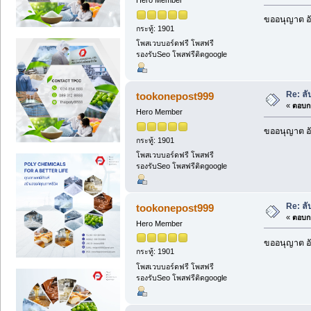
Hero Member
ขออนุญาต อั
กระทู้: 1901
โพสเวบบอร์ดฟรี โพสฟรี
รองรับSeo โพสฟรีติดgoogle
Re: ล
tookonepost999
«
ตอบกล
Hero Member
ขออนุญาต อั
กระทู้: 1901
โพสเวบบอร์ดฟรี โพสฟรี
รองรับSeo โพสฟรีติดgoogle
Re: ล
tookonepost999
«
ตอบกล
Hero Member
ขออนุญาต อั
กระทู้: 1901
โพสเวบบอร์ดฟรี โพสฟรี
รองรับSeo โพสฟรีติดgoogle