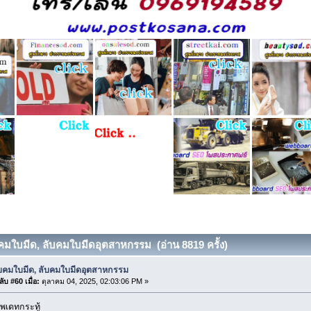
บคมใบมีด, ลับคมใบมีดอุตสาหกรรม (อ่าน 8819 ครั้ง)
ับคมใบมีด, ลับคมใบมีดอุตสาหกรรม
ับ #60 เมื่อ:
ตุลาคม 04, 2025, 02:03:06 PM »
พเดทกระทู้