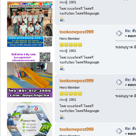
กระทู้: 1901
โพสเวบบอร์ดฟรี โพสฟรี
รองรับSeo โพสฟรีติดgoogle
Re: ล
tookonepost999
«
ตอบกล
Hero Member
ขออนุญาต อั
กระทู้: 1901
โพสเวบบอร์ดฟรี โพสฟรี
รองรับSeo โพสฟรีติดgoogle
Re: ล
tookonepost999
«
ตอบกล
Hero Member
ขออนุญาต อั
กระทู้: 1901
โพสเวบบอร์ดฟรี โพสฟรี
รองรับSeo โพสฟรีติดgoogle
Re: ล
tookonepost999
«
ตอบกล