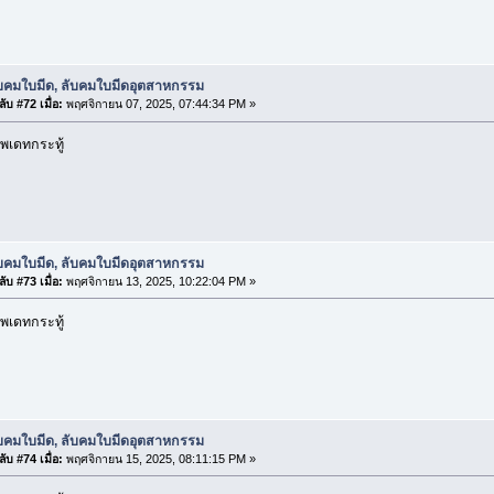
ับคมใบมีด, ลับคมใบมีดอุตสาหกรรม
ับ #72 เมื่อ:
พฤศจิกายน 07, 2025, 07:44:34 PM »
พเดทกระทู้
ับคมใบมีด, ลับคมใบมีดอุตสาหกรรม
ับ #73 เมื่อ:
พฤศจิกายน 13, 2025, 10:22:04 PM »
พเดทกระทู้
ับคมใบมีด, ลับคมใบมีดอุตสาหกรรม
ับ #74 เมื่อ:
พฤศจิกายน 15, 2025, 08:11:15 PM »