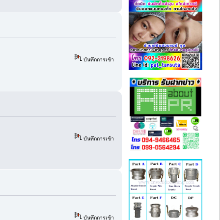
บันทึกการเข้า
บันทึกการเข้า
บันทึกการเข้า