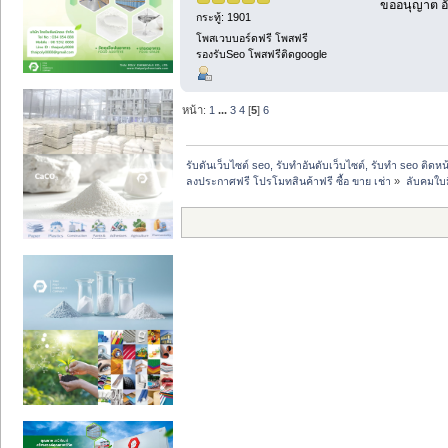
ขออนุญาต อั
กระทู้: 1901
โพสเวบบอร์ดฟรี โพสฟรี
รองรับSeo โพสฟรีติดgoogle
หน้า:
1
...
3
4
[
5
]
6
รับดันเว็บไซต์ seo, รับทำอันดับเว็บไซต์, รับทำ seo ติดห
ลงประกาศฟรี โปรโมทสินค้าฟรี ซื้อ ขาย เช่า
»
ลับคมใบ