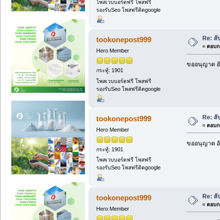
โพสเวบบอร์ดฟรี โพสฟรี
รองรับSeo โพสฟรีติดgoogle
Re: ล
tookonepost999
«
ตอบกล
Hero Member
ขออนุญาต อั
กระทู้: 1901
โพสเวบบอร์ดฟรี โพสฟรี
รองรับSeo โพสฟรีติดgoogle
Re: ล
tookonepost999
«
ตอบกล
Hero Member
ขออนุญาต อั
กระทู้: 1901
โพสเวบบอร์ดฟรี โพสฟรี
รองรับSeo โพสฟรีติดgoogle
Re: ล
tookonepost999
«
ตอบกล
Hero Member