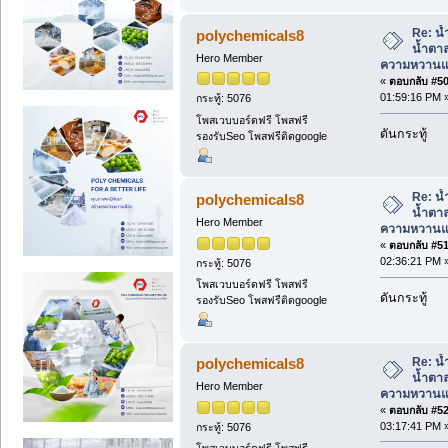
Re: น้
polychemicals8
น้ำตา
Hero Member
ความหวานแค
«
ตอบกลับ #50 
01:59:16 PM 
กระทู้: 5076
โพสเวบบอร์ดฟรี โพสฟรี
ดันกระทู้
รองรับSeo โพสฟรีติดgoogle
Re: น้
polychemicals8
น้ำตา
Hero Member
ความหวานแค
«
ตอบกลับ #51 
02:36:21 PM 
กระทู้: 5076
โพสเวบบอร์ดฟรี โพสฟรี
ดันกระทู้
รองรับSeo โพสฟรีติดgoogle
Re: น้
polychemicals8
น้ำตา
Hero Member
ความหวานแค
«
ตอบกลับ #52 
03:17:41 PM 
กระทู้: 5076