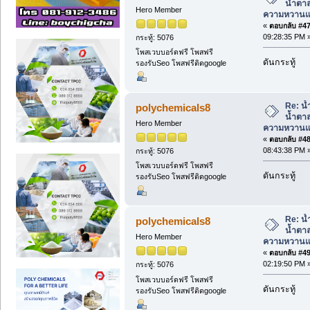
น้ำตา
Hero Member
ความหวานแค
«
ตอบกลับ #47 
09:28:35 PM 
กระทู้: 5076
โพสเวบบอร์ดฟรี โพสฟรี
ดันกระทู้
รองรับSeo โพสฟรีติดgoogle
Re: น้
polychemicals8
น้ำตา
Hero Member
ความหวานแค
«
ตอบกลับ #48 
08:43:38 PM 
กระทู้: 5076
โพสเวบบอร์ดฟรี โพสฟรี
ดันกระทู้
รองรับSeo โพสฟรีติดgoogle
Re: น้
polychemicals8
น้ำตา
Hero Member
ความหวานแค
«
ตอบกลับ #49 
02:19:50 PM 
กระทู้: 5076
โพสเวบบอร์ดฟรี โพสฟรี
ดันกระทู้
รองรับSeo โพสฟรีติดgoogle