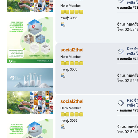
เพลิง 
Hero Member
«
ตอบกลับ #71 
กระทู้: 3085
จำหน่ายเครื่
โทร 02-524
Re: จำ
social2thai
เพลิง 
Hero Member
«
ตอบกลับ #72 
กระทู้: 3085
จำหน่ายเครื่
โทร 02-524
Re: จำ
social2thai
เพลิง 
Hero Member
«
ตอบกลับ #73 
กระทู้: 3085
จำหน่ายเครื่
โทร 02-524