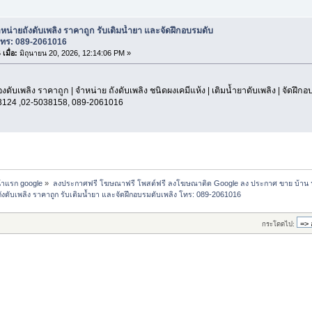
หน่ายถังดับเพลิง ราคาถูก รับเติมน้ำยา และจัดฝึกอบรมดับ
โทร: 089-2061016
เมื่อ:
มิถุนายน 20, 2026, 12:14:06 PM »
องดับเพลิง ราคาถูก | จำหน่าย ถังดับเพลิง ชนิดผงเคมีแห้ง | เติมน้ำยาดับเพลิง | จัดฝึก
3124 ,02-5038158, 089-2061016
น้าแรก google
»
ลงประกาศฟรี โฆษณาฟรี โพสต์ฟรี ลงโฆษณาติด Google ลง ประกาศ ขาย บ้าน 
ังดับเพลิง ราคาถูก รับเติมน้ำยา และจัดฝึกอบรมดับเพลิง โทร: 089-2061016
กระโดดไป: