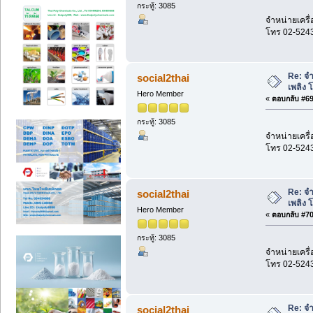
กระทู้: 3085
จำหน่ายเครื่
โทร 02-524
Re: จำ
social2thai
เพลิง 
Hero Member
«
ตอบกลับ #69 
กระทู้: 3085
จำหน่ายเครื่
โทร 02-524
Re: จำ
social2thai
เพลิง 
Hero Member
«
ตอบกลับ #70 
กระทู้: 3085
จำหน่ายเครื่
โทร 02-524
Re: จำ
social2thai