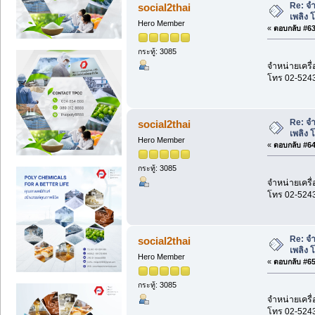
Re: จำ
social2thai
เพลิง 
Hero Member
«
ตอบกลับ #63 
กระทู้: 3085
จำหน่ายเครื่
โทร 02-524
Re: จำ
social2thai
เพลิง 
Hero Member
«
ตอบกลับ #64 
กระทู้: 3085
จำหน่ายเครื่
โทร 02-524
Re: จำ
social2thai
เพลิง 
Hero Member
«
ตอบกลับ #65 
กระทู้: 3085
จำหน่ายเครื่
โทร 02-524