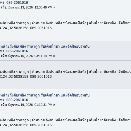
โทร: 089-2061016
เมื่อ:
มิถุนายน 13, 2026, 12:35:49 PM »
องดับเพลิง ราคาถูก | จำหน่าย ถังดับเพลิง ชนิดผงเคมีแห้ง | เติมน้ำยาดับเพลิง | จัดฝึก
3124 ,02-5038158, 089-2061016
หน่ายถังดับเพลิง ราคาถูก รับเติมน้ำยา และจัดฝึกอบรมดับ
โทร: 089-2061016
เมื่อ:
มิถุนายน 16, 2026, 03:11:14 PM »
องดับเพลิง ราคาถูก | จำหน่าย ถังดับเพลิง ชนิดผงเคมีแห้ง | เติมน้ำยาดับเพลิง | จัดฝึก
3124 ,02-5038158, 089-2061016
หน่ายถังดับเพลิง ราคาถูก รับเติมน้ำยา และจัดฝึกอบรมดับ
โทร: 089-2061016
เมื่อ:
มิถุนายน 19, 2026, 01:10:31 PM »
องดับเพลิง ราคาถูก | จำหน่าย ถังดับเพลิง ชนิดผงเคมีแห้ง | เติมน้ำยาดับเพลิง | จัดฝึก
3124 ,02-5038158, 089-2061016