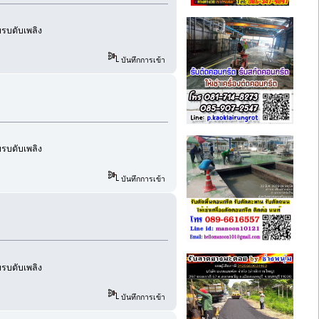
อบรบดับเพลิง
บันทึกการเข้า
อบรบดับเพลิง
บันทึกการเข้า
อบรบดับเพลิง
บันทึกการเข้า