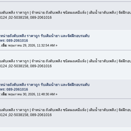
องดับเพลิง ราคาถูก | จำหน่าย ถังดับเพลิง ชนิดผงเคมีแห้ง | เติมน้ำยาดับเพลิง | จัดฝึก
3124 ,02-5038158, 089-2061016
หน่ายถังดับเพลิง ราคาถูก รับเติมน้ำยา และจัดฝึกอบรมดับ
โทร: 089-2061016
เมื่อ:
พฤษภาคม 29, 2026, 11:32:54 AM »
องดับเพลิง ราคาถูก | จำหน่าย ถังดับเพลิง ชนิดผงเคมีแห้ง | เติมน้ำยาดับเพลิง | จัดฝึก
3124 ,02-5038158, 089-2061016
หน่ายถังดับเพลิง ราคาถูก รับเติมน้ำยา และจัดฝึกอบรมดับ
โทร: 089-2061016
เมื่อ:
พฤษภาคม 30, 2026, 11:48:30 AM »
องดับเพลิง ราคาถูก | จำหน่าย ถังดับเพลิง ชนิดผงเคมีแห้ง | เติมน้ำยาดับเพลิง | จัดฝึก
3124 ,02-5038158, 089-2061016