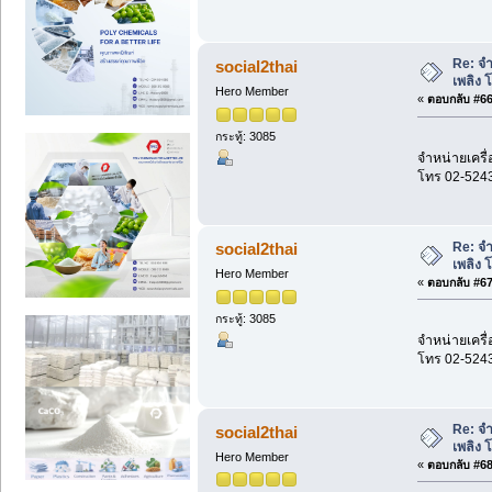
Re: จำ
social2thai
เพลิง 
Hero Member
«
ตอบกลับ #66 
กระทู้: 3085
จำหน่ายเครื่
โทร 02-524
Re: จำ
social2thai
เพลิง 
Hero Member
«
ตอบกลับ #67 
กระทู้: 3085
จำหน่ายเครื่
โทร 02-524
Re: จำ
social2thai
เพลิง 
Hero Member
«
ตอบกลับ #68 