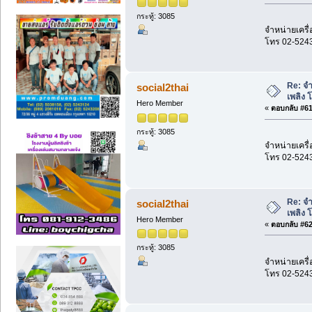
กระทู้: 3085
จำหน่ายเครื่
โทร 02-524
Re: จำ
social2thai
เพลิง 
Hero Member
«
ตอบกลับ #61 
กระทู้: 3085
จำหน่ายเครื่
โทร 02-524
Re: จำ
social2thai
เพลิง 
Hero Member
«
ตอบกลับ #62 
กระทู้: 3085
จำหน่ายเครื่
โทร 02-524