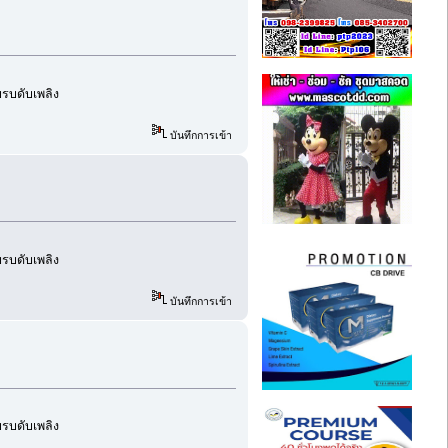
อบรบดับเพลิง
บันทึกการเข้า
อบรบดับเพลิง
บันทึกการเข้า
อบรบดับเพลิง