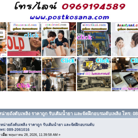
หน่ายถังดับเพลิง ราคาถูก รับเติมน้ำยา และจัดฝึกอบรมดับเพลิง โทร: 08
หน่ายถังดับเพลิง ราคาถูก รับเติมน้ำยา และจัดฝึกอบรมดับ
โทร: 089-2061016
เมื่อ:
พฤษภาคม 28, 2026, 11:39:58 AM »