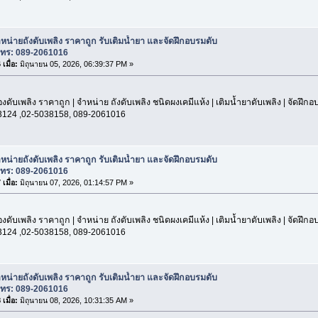
หน่ายถังดับเพลิง ราคาถูก รับเติมน้ำยา และจัดฝึกอบรมดับ
โทร: 089-2061016
เมื่อ:
มิถุนายน 05, 2026, 06:39:37 PM »
องดับเพลิง ราคาถูก | จำหน่าย ถังดับเพลิง ชนิดผงเคมีแห้ง | เติมน้ำยาดับเพลิง | จัดฝึก
3124 ,02-5038158, 089-2061016
หน่ายถังดับเพลิง ราคาถูก รับเติมน้ำยา และจัดฝึกอบรมดับ
โทร: 089-2061016
เมื่อ:
มิถุนายน 07, 2026, 01:14:57 PM »
องดับเพลิง ราคาถูก | จำหน่าย ถังดับเพลิง ชนิดผงเคมีแห้ง | เติมน้ำยาดับเพลิง | จัดฝึก
3124 ,02-5038158, 089-2061016
หน่ายถังดับเพลิง ราคาถูก รับเติมน้ำยา และจัดฝึกอบรมดับ
โทร: 089-2061016
เมื่อ:
มิถุนายน 08, 2026, 10:31:35 AM »