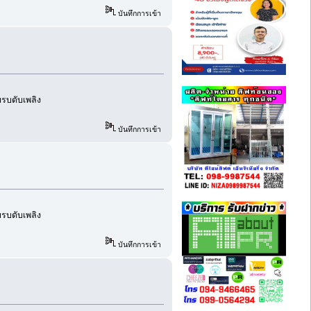
บันทึกการเข้า
อบรบดับเพลิง
บันทึกการเข้า
อบรบดับเพลิง
บันทึกการเข้า