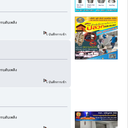
อบรบดับเพลิง
บันทึกการเข้า
อบรบดับเพลิง
บันทึกการเข้า
อบรบดับเพลิง