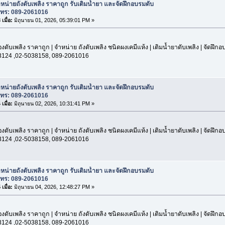
หน่ายถังดับเพลิง ราคาถูก รับเติมน้ำยา และจัดฝึกอบรมดับ
โทร: 089-2061016
เมื่อ:
มิถุนายน 01, 2026, 05:39:01 PM »
องดับเพลิง ราคาถูก | จำหน่าย ถังดับเพลิง ชนิดผงเคมีแห้ง | เติมน้ำยาดับเพลิง | จัดฝึก
3124 ,02-5038158, 089-2061016
หน่ายถังดับเพลิง ราคาถูก รับเติมน้ำยา และจัดฝึกอบรมดับ
โทร: 089-2061016
เมื่อ:
มิถุนายน 02, 2026, 10:31:41 PM »
องดับเพลิง ราคาถูก | จำหน่าย ถังดับเพลิง ชนิดผงเคมีแห้ง | เติมน้ำยาดับเพลิง | จัดฝึก
3124 ,02-5038158, 089-2061016
หน่ายถังดับเพลิง ราคาถูก รับเติมน้ำยา และจัดฝึกอบรมดับ
โทร: 089-2061016
เมื่อ:
มิถุนายน 04, 2026, 12:48:27 PM »
องดับเพลิง ราคาถูก | จำหน่าย ถังดับเพลิง ชนิดผงเคมีแห้ง | เติมน้ำยาดับเพลิง | จัดฝึก
3124 ,02-5038158, 089-2061016