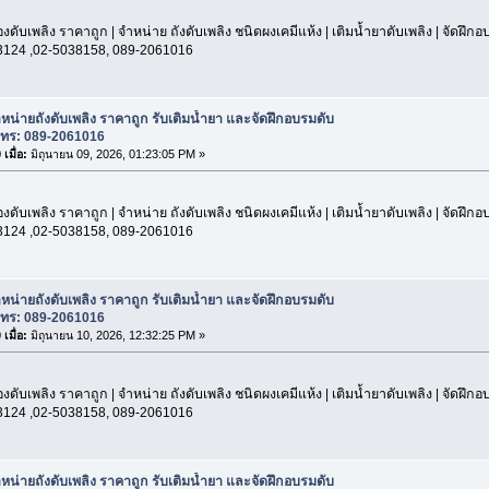
องดับเพลิง ราคาถูก | จำหน่าย ถังดับเพลิง ชนิดผงเคมีแห้ง | เติมน้ำยาดับเพลิง | จัดฝึก
3124 ,02-5038158, 089-2061016
หน่ายถังดับเพลิง ราคาถูก รับเติมน้ำยา และจัดฝึกอบรมดับ
โทร: 089-2061016
เมื่อ:
มิถุนายน 09, 2026, 01:23:05 PM »
องดับเพลิง ราคาถูก | จำหน่าย ถังดับเพลิง ชนิดผงเคมีแห้ง | เติมน้ำยาดับเพลิง | จัดฝึก
3124 ,02-5038158, 089-2061016
หน่ายถังดับเพลิง ราคาถูก รับเติมน้ำยา และจัดฝึกอบรมดับ
โทร: 089-2061016
เมื่อ:
มิถุนายน 10, 2026, 12:32:25 PM »
องดับเพลิง ราคาถูก | จำหน่าย ถังดับเพลิง ชนิดผงเคมีแห้ง | เติมน้ำยาดับเพลิง | จัดฝึก
3124 ,02-5038158, 089-2061016
หน่ายถังดับเพลิง ราคาถูก รับเติมน้ำยา และจัดฝึกอบรมดับ