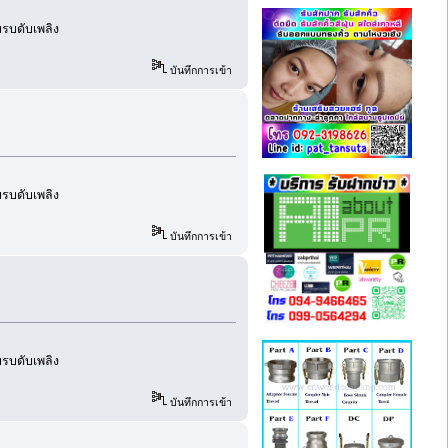
อบรบดับเพลิง
บันทึกการเข้า
อบรบดับเพลิง
บันทึกการเข้า
อบรบดับเพลิง
บันทึกการเข้า