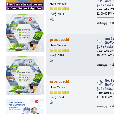
ลิฟท์โ
Hero Member
ผู้ผลิตลิฟท์เ
«
ตอบกลับ #77 
12:30:03 PM 
กระทู้: 3594
ขออนุญาต อั
Re: ลิ
producedd
ลิฟท์โ
Hero Member
ผู้ผลิตลิฟท์เ
«
ตอบกลับ #78 
10:22:29 AM 
กระทู้: 3594
ขออนุญาต อั
Re: ลิ
producedd
ลิฟท์โ
Hero Member
ผู้ผลิตลิฟท์เ
«
ตอบกลับ #79 
11:58:48 AM 
กระทู้: 3594
ขออนุญาต อั