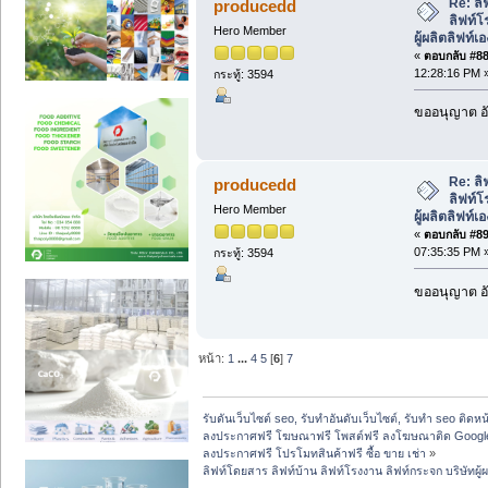
Re: ลิ
producedd
ลิฟท์โ
Hero Member
ผู้ผลิตลิฟท์เ
«
ตอบกลับ #88 
12:28:16 PM 
กระทู้: 3594
ขออนุญาต อั
Re: ลิ
producedd
ลิฟท์โ
Hero Member
ผู้ผลิตลิฟท์เ
«
ตอบกลับ #89 
07:35:35 PM 
กระทู้: 3594
ขออนุญาต อั
หน้า:
1
...
4
5
[
6
]
7
รับดันเว็บไซต์ seo, รับทำอันดับเว็บไซต์, รับทำ seo ติดห
ลงประกาศฟรี โฆษณาฟรี โพสต์ฟรี ลงโฆษณาติด Google
ลงประกาศฟรี โปรโมทสินค้าฟรี ซื้อ ขาย เช่า
»
ลิฟท์โดยสาร ลิฟท์บ้าน ลิฟท์โรงงาน ลิฟท์กระจก บริษัทผู้ผ