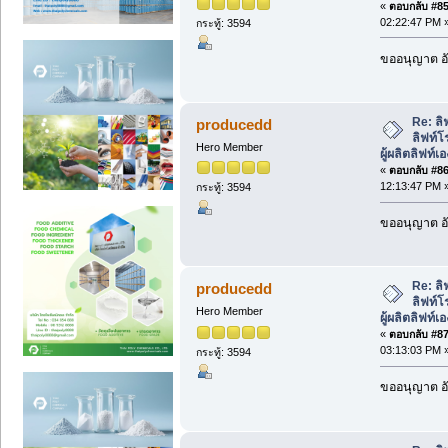
«
ตอบกลับ #85 
02:22:47 PM 
กระทู้: 3594
ขออนุญาต อั
Re: ลิ
producedd
ลิฟท์โ
Hero Member
ผู้ผลิตลิฟท์เ
«
ตอบกลับ #86 
12:13:47 PM 
กระทู้: 3594
ขออนุญาต อั
Re: ลิ
producedd
ลิฟท์โ
Hero Member
ผู้ผลิตลิฟท์เ
«
ตอบกลับ #87 
03:13:03 PM 
กระทู้: 3594
ขออนุญาต อั