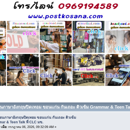
ียนภาษาอังกฤษปิดเทอม ขอนแก่น กันเถอะ ติวเข้ม Grammar & Teen Talk 
ียนภาษาอังกฤษปิดเทอม ขอนแก่น กันเถอะ ติวเข้ม
r & Teen Talk ที่ CLC มข.
เมื่อ:
กรกฎาคม 06, 2026, 09:32:09 AM »