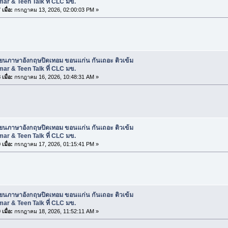
r & Teen Talk ที่ CLC มข.
เมื่อ:
กรกฎาคม 13, 2026, 02:00:03 PM »
ียนภาษาอังกฤษปิดเทอม ขอนแก่น กันเถอะ ติวเข้ม
r & Teen Talk ที่ CLC มข.
เมื่อ:
กรกฎาคม 16, 2026, 10:48:31 AM »
ียนภาษาอังกฤษปิดเทอม ขอนแก่น กันเถอะ ติวเข้ม
r & Teen Talk ที่ CLC มข.
เมื่อ:
กรกฎาคม 17, 2026, 01:15:41 PM »
ียนภาษาอังกฤษปิดเทอม ขอนแก่น กันเถอะ ติวเข้ม
r & Teen Talk ที่ CLC มข.
เมื่อ:
กรกฎาคม 18, 2026, 11:52:11 AM »