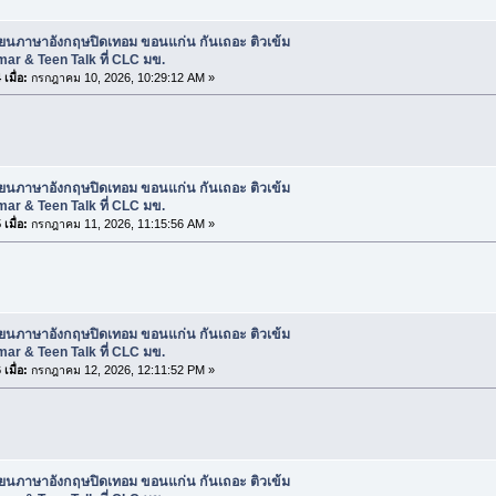
ียนภาษาอังกฤษปิดเทอม ขอนแก่น กันเถอะ ติวเข้ม
r & Teen Talk ที่ CLC มข.
เมื่อ:
กรกฎาคม 10, 2026, 10:29:12 AM »
ียนภาษาอังกฤษปิดเทอม ขอนแก่น กันเถอะ ติวเข้ม
r & Teen Talk ที่ CLC มข.
เมื่อ:
กรกฎาคม 11, 2026, 11:15:56 AM »
ียนภาษาอังกฤษปิดเทอม ขอนแก่น กันเถอะ ติวเข้ม
r & Teen Talk ที่ CLC มข.
เมื่อ:
กรกฎาคม 12, 2026, 12:11:52 PM »
ียนภาษาอังกฤษปิดเทอม ขอนแก่น กันเถอะ ติวเข้ม