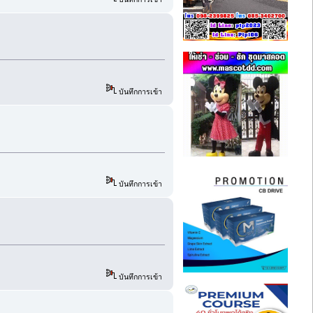
บันทึกการเข้า
บันทึกการเข้า
บันทึกการเข้า