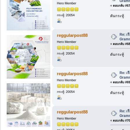
Gramma
Hero Member
«
ตอบกลับ #67 
กระทู้: 20054
ดันกระทู้
Re: เร
reggularpost88
Gramma
Hero Member
«
ตอบกลับ #68 
กระทู้: 20054
ดันกระทู้
Re: เร
reggularpost88
Gramma
Hero Member
«
ตอบกลับ #69 
กระทู้: 20054
ดันกระทู้
Re: เร
reggularpost88
Gramma
Hero Member
«
ตอบกลับ #70 