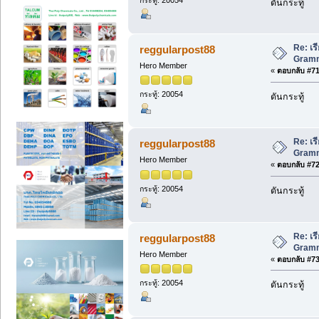
กระทู้: 20054
ดันกระทู้
Re: เร
reggularpost88
Gramma
Hero Member
«
ตอบกลับ #71 
กระทู้: 20054
ดันกระทู้
Re: เร
reggularpost88
Gramma
Hero Member
«
ตอบกลับ #72 
กระทู้: 20054
ดันกระทู้
Re: เร
reggularpost88
Gramma
Hero Member
«
ตอบกลับ #73 
กระทู้: 20054
ดันกระทู้