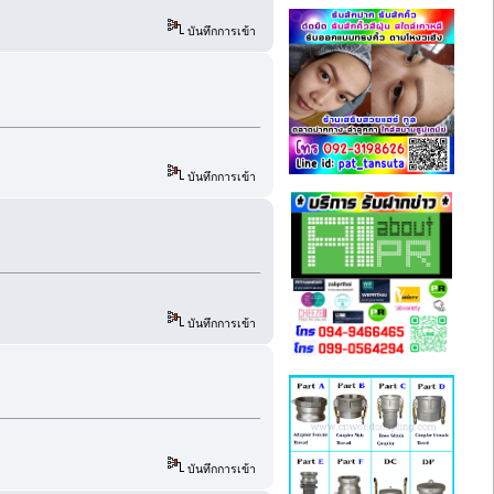
บันทึกการเข้า
บันทึกการเข้า
บันทึกการเข้า
บันทึกการเข้า