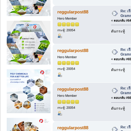
Re: เร
reggularpost88
Gramma
Hero Member
«
ตอบกลับ #64 
กระทู้: 20054
ดันกระทู้
Re: เร
reggularpost88
Gramma
Hero Member
«
ตอบกลับ #65 
กระทู้: 20054
ดันกระทู้
Re: เร
reggularpost88
Gramma
Hero Member
«
ตอบกลับ #66 
กระทู้: 20054
ดันกระทู้
Re: เร
reggularpost88