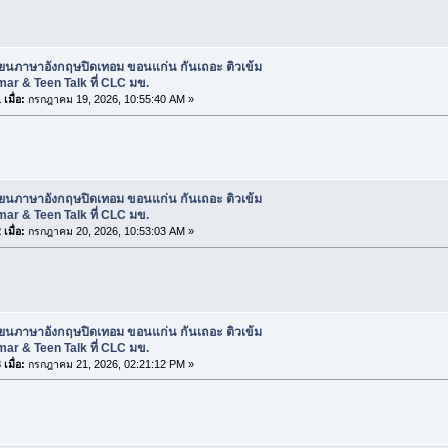
ียนภาษาอังกฤษปิดเทอม ขอนแก่น กันเถอะ ติวเข้ม
r & Teen Talk ที่ CLC มข.
เมื่อ:
กรกฎาคม 19, 2026, 10:55:40 AM »
ียนภาษาอังกฤษปิดเทอม ขอนแก่น กันเถอะ ติวเข้ม
r & Teen Talk ที่ CLC มข.
เมื่อ:
กรกฎาคม 20, 2026, 10:53:03 AM »
ียนภาษาอังกฤษปิดเทอม ขอนแก่น กันเถอะ ติวเข้ม
r & Teen Talk ที่ CLC มข.
เมื่อ:
กรกฎาคม 21, 2026, 02:21:12 PM »