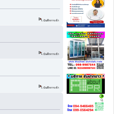
บันทึกการเข้า
บันทึกการเข้า
บันทึกการเข้า