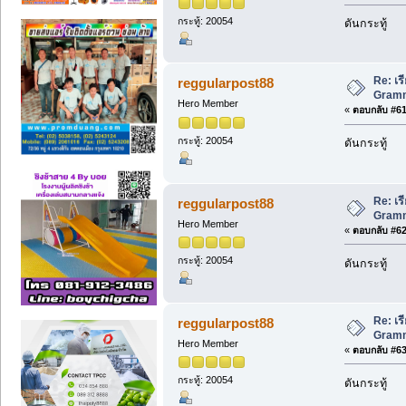
กระทู้: 20054
ดันกระทู้
Re: เร
reggularpost88
Gramma
Hero Member
«
ตอบกลับ #61 
กระทู้: 20054
ดันกระทู้
Re: เร
reggularpost88
Gramma
Hero Member
«
ตอบกลับ #62 
กระทู้: 20054
ดันกระทู้
Re: เร
reggularpost88
Gramma
Hero Member
«
ตอบกลับ #63 
กระทู้: 20054
ดันกระทู้