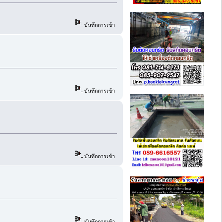
บันทึกการเข้า
บันทึกการเข้า
บันทึกการเข้า
บันทึกการเข้า