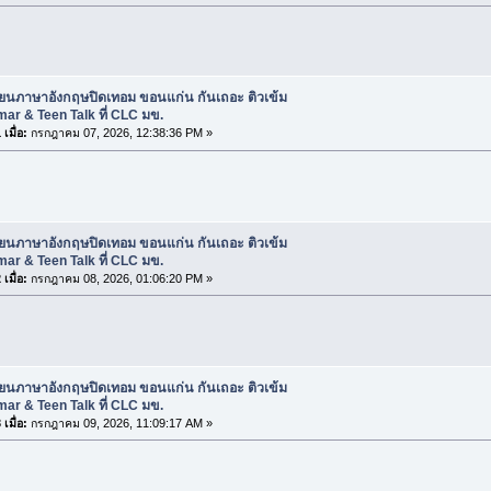
ียนภาษาอังกฤษปิดเทอม ขอนแก่น กันเถอะ ติวเข้ม
r & Teen Talk ที่ CLC มข.
เมื่อ:
กรกฎาคม 07, 2026, 12:38:36 PM »
ียนภาษาอังกฤษปิดเทอม ขอนแก่น กันเถอะ ติวเข้ม
r & Teen Talk ที่ CLC มข.
เมื่อ:
กรกฎาคม 08, 2026, 01:06:20 PM »
ียนภาษาอังกฤษปิดเทอม ขอนแก่น กันเถอะ ติวเข้ม
r & Teen Talk ที่ CLC มข.
เมื่อ:
กรกฎาคม 09, 2026, 11:09:17 AM »