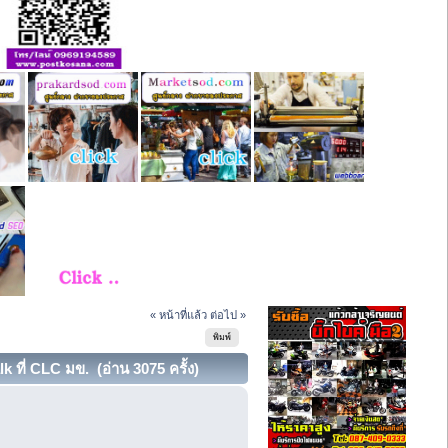
« หน้าที่แล้ว
ต่อไป »
พิมพ์
ที่ CLC มข. (อ่าน 3075 ครั้ง)