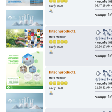
«
ตอบกลับ #85 
08:47:18 AM 
กระทู้: 6620
ขออนุญาติ ดั
Re: รั
hitechproduct1
ริ่ง รื
Hero Member
รุ่งโรจน์ โ
«
ตอบกลับ #86 
10:24:17 AM 
กระทู้: 6620
ขออนุญาติ ดั
Re: รั
hitechproduct1
ริ่ง รื
Hero Member
รุ่งโรจน์ โ
«
ตอบกลับ #87 
11:28:31 AM 
กระทู้: 6620
ขออนุญาติ ดั