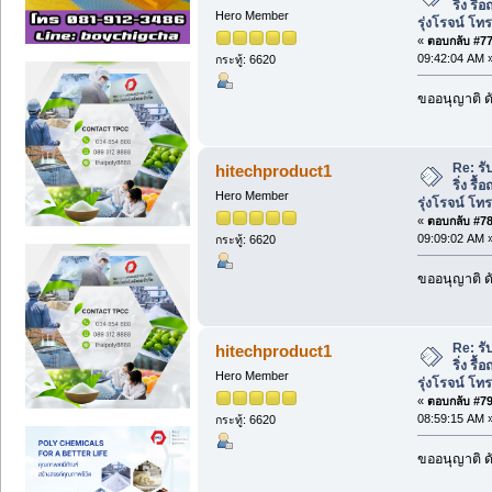
ริ่ง รื
Hero Member
รุ่งโรจน์ โ
«
ตอบกลับ #77 
09:42:04 AM 
กระทู้: 6620
ขออนุญาติ ดั
Re: รั
hitechproduct1
ริ่ง รื
Hero Member
รุ่งโรจน์ โ
«
ตอบกลับ #78 
09:09:02 AM 
กระทู้: 6620
ขออนุญาติ ดั
Re: รั
hitechproduct1
ริ่ง รื
Hero Member
รุ่งโรจน์ โ
«
ตอบกลับ #79 
08:59:15 AM 
กระทู้: 6620
ขออนุญาติ ดั