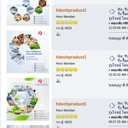
Re: รั
hitechproduct1
ริ่ง รื
Hero Member
รุ่งโรจน์ โ
«
ตอบกลับ #80 
11:03:06 AM 
กระทู้: 6620
ขออนุญาติ ดั
Re: รั
hitechproduct1
ริ่ง รื
Hero Member
รุ่งโรจน์ โ
«
ตอบกลับ #81 
10:42:42 AM 
กระทู้: 6620
ขออนุญาติ ดั
Re: รั
hitechproduct1
ริ่ง รื
Hero Member
รุ่งโรจน์ โ
«
ตอบกลับ #82 
09:57:25 AM 
กระทู้: 6620