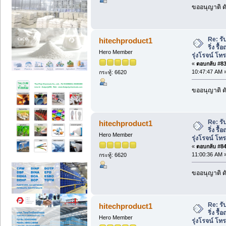
ขออนุญาติ ดั
Re: รั
hitechproduct1
ริ่ง รื
Hero Member
รุ่งโรจน์ โ
«
ตอบกลับ #83 
10:47:47 AM 
กระทู้: 6620
ขออนุญาติ ดั
Re: รั
hitechproduct1
ริ่ง รื
Hero Member
รุ่งโรจน์ โ
«
ตอบกลับ #84 
11:00:36 AM 
กระทู้: 6620
ขออนุญาติ ดั
Re: รั
hitechproduct1
ริ่ง รื
Hero Member
รุ่งโรจน์ โ