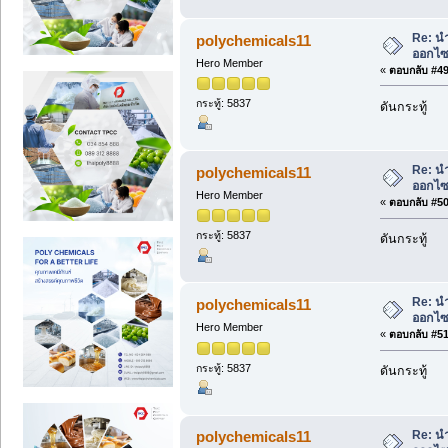
Re: น
polychemicals11
ออกไซด
Hero Member
«
ตอบกลับ #49 
กระทู้: 5837
ดันกระทู้
Re: น
polychemicals11
ออกไซด
Hero Member
«
ตอบกลับ #50 
กระทู้: 5837
ดันกระทู้
Re: น
polychemicals11
ออกไซด
Hero Member
«
ตอบกลับ #51 
กระทู้: 5837
ดันกระทู้
Re: น
polychemicals11