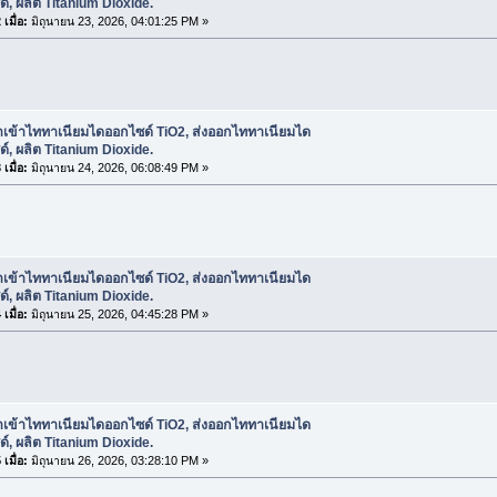
์, ผลิต Titanium Dioxide.
เมื่อ:
มิถุนายน 23, 2026, 04:01:25 PM »
ำเข้าไททาเนียมไดออกไซด์ TiO2, ส่งออกไททาเนียมได
์, ผลิต Titanium Dioxide.
เมื่อ:
มิถุนายน 24, 2026, 06:08:49 PM »
ำเข้าไททาเนียมไดออกไซด์ TiO2, ส่งออกไททาเนียมได
์, ผลิต Titanium Dioxide.
เมื่อ:
มิถุนายน 25, 2026, 04:45:28 PM »
ำเข้าไททาเนียมไดออกไซด์ TiO2, ส่งออกไททาเนียมได
์, ผลิต Titanium Dioxide.
เมื่อ:
มิถุนายน 26, 2026, 03:28:10 PM »