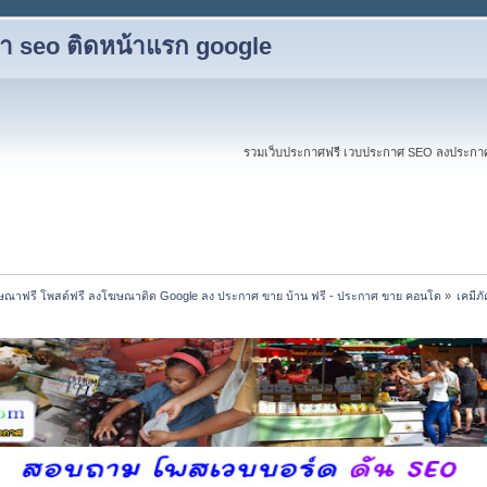
ับทำ seo ติดหน้าแรก google
รวมเว็บประกาศฟรี เวบประกาศ SEO ลงประกาศฟร
ณาฟรี โพสต์ฟรี ลงโฆษณาติด Google ลง ประกาศ ขาย บ้าน ฟรี - ประกาศ ขาย คอนโด
»
เคมีภ