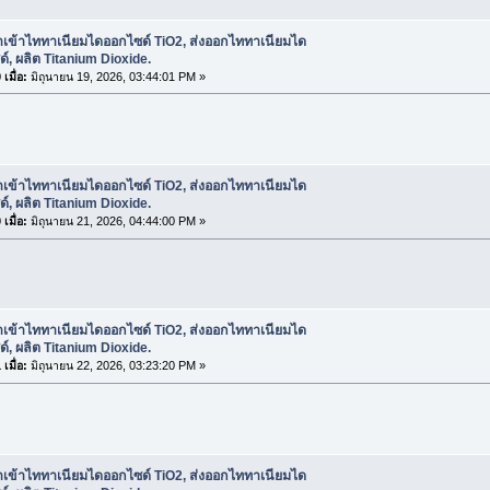
ำเข้าไททาเนียมไดออกไซด์ TiO2, ส่งออกไททาเนียมได
์, ผลิต Titanium Dioxide.
เมื่อ:
มิถุนายน 19, 2026, 03:44:01 PM »
ำเข้าไททาเนียมไดออกไซด์ TiO2, ส่งออกไททาเนียมได
์, ผลิต Titanium Dioxide.
เมื่อ:
มิถุนายน 21, 2026, 04:44:00 PM »
ำเข้าไททาเนียมไดออกไซด์ TiO2, ส่งออกไททาเนียมได
์, ผลิต Titanium Dioxide.
เมื่อ:
มิถุนายน 22, 2026, 03:23:20 PM »
ำเข้าไททาเนียมไดออกไซด์ TiO2, ส่งออกไททาเนียมได