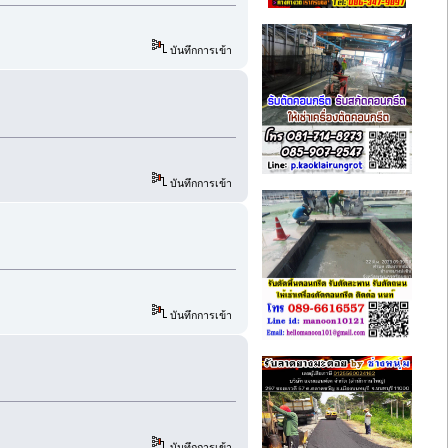
บันทึกการเข้า
บันทึกการเข้า
บันทึกการเข้า
บันทึกการเข้า