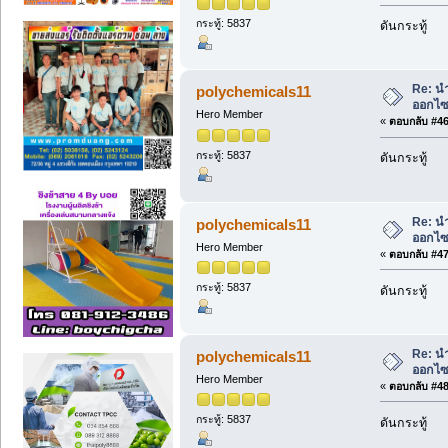
กระทู้: 5837
ดันกระทู้
Re: น
polychemicals11
ออกไซด
Hero Member
«
ตอบกลับ #46 
กระทู้: 5837
ดันกระทู้
Re: น
polychemicals11
ออกไซด
Hero Member
«
ตอบกลับ #47 
กระทู้: 5837
ดันกระทู้
Re: น
polychemicals11
ออกไซด
Hero Member
«
ตอบกลับ #48 
กระทู้: 5837
ดันกระทู้