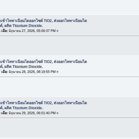
ำเข้าไททาเนียมไดออกไซด์ TiO2, ส่งออกไททาเนียมได
์, ผลิต Titanium Dioxide.
เมื่อ:
มิถุนายน 27, 2026, 05:00:37 PM »
ำเข้าไททาเนียมไดออกไซด์ TiO2, ส่งออกไททาเนียมได
์, ผลิต Titanium Dioxide.
เมื่อ:
มิถุนายน 28, 2026, 08:19:55 PM »
ำเข้าไททาเนียมไดออกไซด์ TiO2, ส่งออกไททาเนียมได
์, ผลิต Titanium Dioxide.
เมื่อ:
มิถุนายน 29, 2026, 06:01:40 PM »