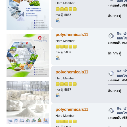
ออกไซด
Hero Member
«
ตอบกลับ #52 
กระทู้: 5837
ดันกระทู้
Re: น
polychemicals11
ออกไซด
Hero Member
«
ตอบกลับ #53 
กระทู้: 5837
ดันกระทู้
Re: น
polychemicals11
ออกไซด
Hero Member
«
ตอบกลับ #54 
กระทู้: 5837
ดันกระทู้
Re: น
polychemicals11
ออกไซด
Hero Member
«
ตอบกลับ #55 