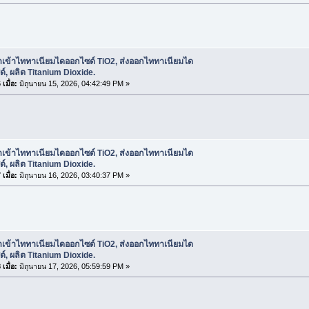
ำเข้าไททาเนียมไดออกไซด์ TiO2, ส่งออกไททาเนียมได
์, ผลิต Titanium Dioxide.
เมื่อ:
มิถุนายน 15, 2026, 04:42:49 PM »
ำเข้าไททาเนียมไดออกไซด์ TiO2, ส่งออกไททาเนียมได
์, ผลิต Titanium Dioxide.
เมื่อ:
มิถุนายน 16, 2026, 03:40:37 PM »
ำเข้าไททาเนียมไดออกไซด์ TiO2, ส่งออกไททาเนียมได
์, ผลิต Titanium Dioxide.
เมื่อ:
มิถุนายน 17, 2026, 05:59:59 PM »