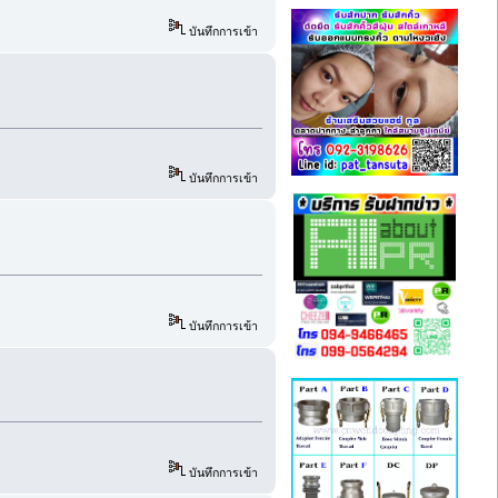
บันทึกการเข้า
บันทึกการเข้า
บันทึกการเข้า
บันทึกการเข้า