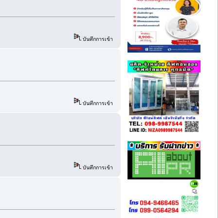
บันทึกการเข้า
บันทึกการเข้า
บันทึกการเข้า