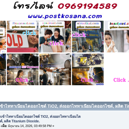
เข้าไททาเนียมไดออกไซด์ TiO2, ส่งออกไททาเนียมไดออกไซด์, ผลิต Tita
ำเข้าไททาเนียมไดออกไซด์ TiO2, ส่งออกไททาเนียมได
์, ผลิต Titanium Dioxide.
เมื่อ:
มิถุนายน 14, 2026, 03:49:58 PM »