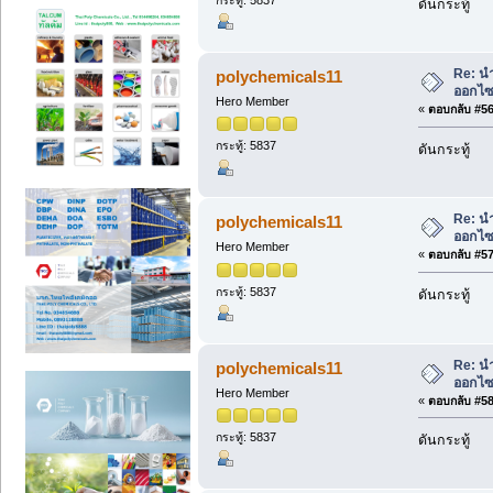
กระทู้: 5837
ดันกระทู้
Re: น
polychemicals11
ออกไซด
Hero Member
«
ตอบกลับ #56 
กระทู้: 5837
ดันกระทู้
Re: น
polychemicals11
ออกไซด
Hero Member
«
ตอบกลับ #57 
กระทู้: 5837
ดันกระทู้
Re: น
polychemicals11
ออกไซด
Hero Member
«
ตอบกลับ #58 
กระทู้: 5837
ดันกระทู้