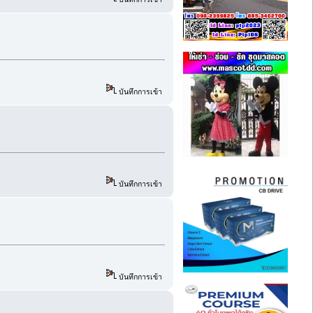
บันทึกการเข้า
บันทึกการเข้า
บันทึกการเข้า