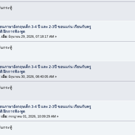
นกระทู้
ียนภาษาอังกฤษเด็ก 3-4 ปี และ 2-3ปี ขอนแก่น เรียนกับครู
ติ ฝึกการฟัง-พูด
เมื่อ:
มิถุนายน 29, 2026, 07:18:17 AM »
นกระทู้
ียนภาษาอังกฤษเด็ก 3-4 ปี และ 2-3ปี ขอนแก่น เรียนกับครู
ติ ฝึกการฟัง-พูด
เมื่อ:
มิถุนายน 30, 2026, 08:40:05 AM »
นกระทู้
ียนภาษาอังกฤษเด็ก 3-4 ปี และ 2-3ปี ขอนแก่น เรียนกับครู
ติ ฝึกการฟัง-พูด
เมื่อ:
กรกฎาคม 01, 2026, 10:09:29 AM »
นกระทู้