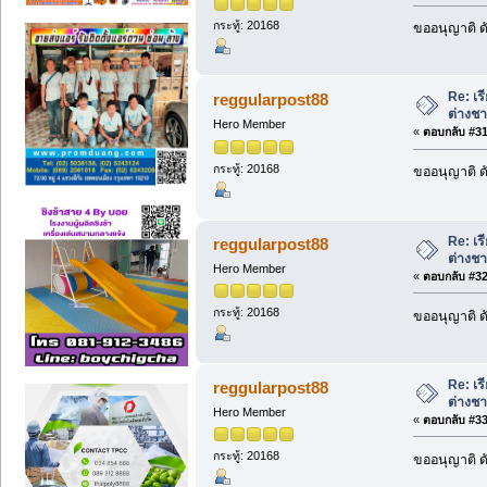
กระทู้: 20168
ขออนุญาติ ดั
Re: เร
reggularpost88
ต่างชา
Hero Member
«
ตอบกลับ #31 
กระทู้: 20168
ขออนุญาติ ดั
Re: เร
reggularpost88
ต่างชา
Hero Member
«
ตอบกลับ #32 
กระทู้: 20168
ขออนุญาติ ดั
Re: เร
reggularpost88
ต่างชา
Hero Member
«
ตอบกลับ #33 
กระทู้: 20168
ขออนุญาติ ดั