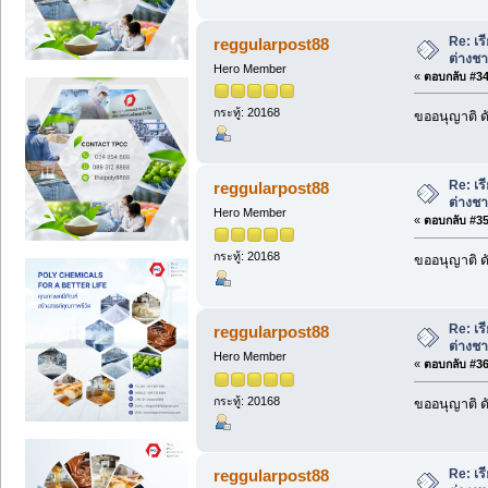
Re: เร
reggularpost88
ต่างชา
Hero Member
«
ตอบกลับ #34 
กระทู้: 20168
ขออนุญาติ ดั
Re: เร
reggularpost88
ต่างชา
Hero Member
«
ตอบกลับ #35 
กระทู้: 20168
ขออนุญาติ ดั
Re: เร
reggularpost88
ต่างชา
Hero Member
«
ตอบกลับ #36 
กระทู้: 20168
ขออนุญาติ ดั
Re: เร
reggularpost88