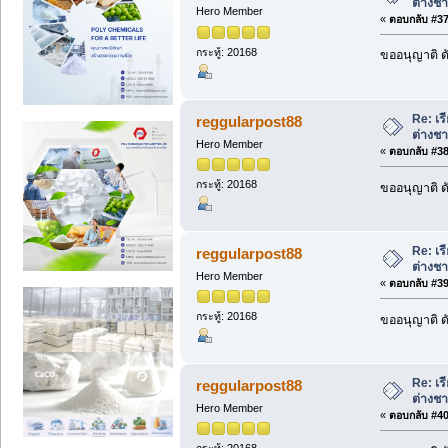
ต่างชา
Hero Member
«
ตอบกลับ #37 
กระทู้: 20168
ขออนุญาติ ดั
Re: เร
reggularpost88
ต่างชา
Hero Member
«
ตอบกลับ #38 
กระทู้: 20168
ขออนุญาติ ดั
Re: เร
reggularpost88
ต่างชา
Hero Member
«
ตอบกลับ #39 
กระทู้: 20168
ขออนุญาติ ดั
Re: เร
reggularpost88
ต่างชา
Hero Member
«
ตอบกลับ #40 