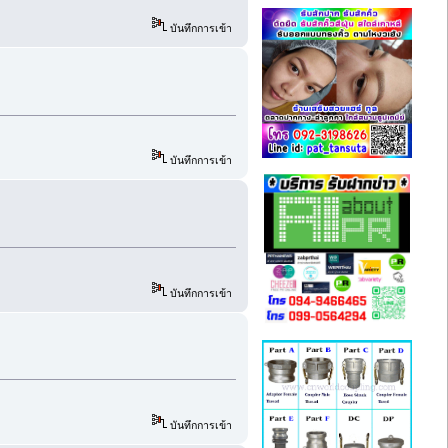
บันทึกการเข้า
บันทึกการเข้า
บันทึกการเข้า
บันทึกการเข้า