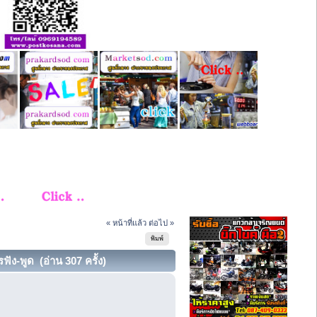
« หน้าที่แล้ว
ต่อไป »
พิมพ์
ัง-พูด (อ่าน 307 ครั้ง)