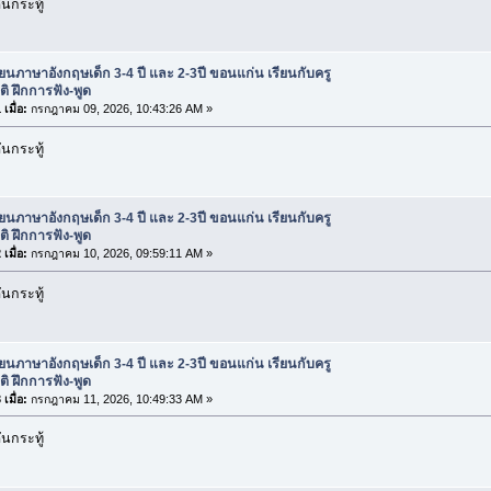
นกระทู้
ียนภาษาอังกฤษเด็ก 3-4 ปี และ 2-3ปี ขอนแก่น เรียนกับครู
ติ ฝึกการฟัง-พูด
เมื่อ:
กรกฎาคม 09, 2026, 10:43:26 AM »
นกระทู้
ียนภาษาอังกฤษเด็ก 3-4 ปี และ 2-3ปี ขอนแก่น เรียนกับครู
ติ ฝึกการฟัง-พูด
เมื่อ:
กรกฎาคม 10, 2026, 09:59:11 AM »
นกระทู้
ียนภาษาอังกฤษเด็ก 3-4 ปี และ 2-3ปี ขอนแก่น เรียนกับครู
ติ ฝึกการฟัง-พูด
เมื่อ:
กรกฎาคม 11, 2026, 10:49:33 AM »
นกระทู้