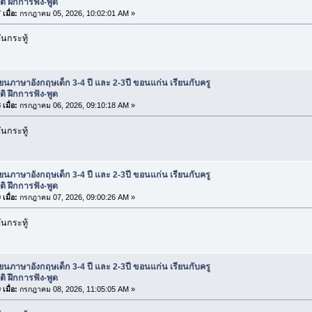
ติ ฝึกการฟัง-พูด
เมื่อ:
กรกฎาคม 05, 2026, 10:02:01 AM »
นกระทู้
ียนภาษาอังกฤษเด็ก 3-4 ปี และ 2-3ปี ขอนแก่น เรียนกับครู
ติ ฝึกการฟัง-พูด
เมื่อ:
กรกฎาคม 06, 2026, 09:10:18 AM »
นกระทู้
ียนภาษาอังกฤษเด็ก 3-4 ปี และ 2-3ปี ขอนแก่น เรียนกับครู
ติ ฝึกการฟัง-พูด
เมื่อ:
กรกฎาคม 07, 2026, 09:00:26 AM »
นกระทู้
ียนภาษาอังกฤษเด็ก 3-4 ปี และ 2-3ปี ขอนแก่น เรียนกับครู
ติ ฝึกการฟัง-พูด
เมื่อ:
กรกฎาคม 08, 2026, 11:05:05 AM »