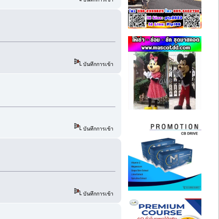
บันทึกการเข้า
บันทึกการเข้า
บันทึกการเข้า