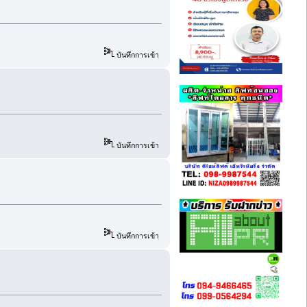
บันทึกการเข้า
บันทึกการเข้า
บันทึกการเข้า