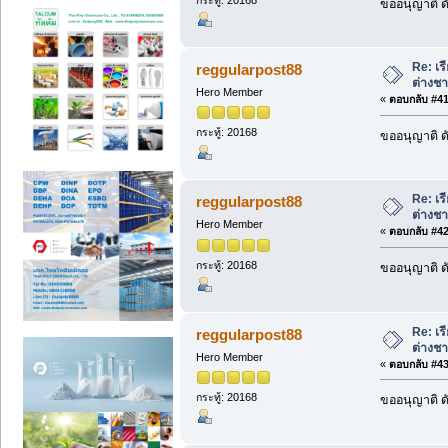
กระทู้: 20168
ขออนุญาติ ดั
Re: เร
reggularpost88
ต่างชา
Hero Member
«
ตอบกลับ #41 
กระทู้: 20168
ขออนุญาติ ดั
Re: เร
reggularpost88
ต่างชา
Hero Member
«
ตอบกลับ #42 
กระทู้: 20168
ขออนุญาติ ดั
Re: เร
reggularpost88
ต่างชา
Hero Member
«
ตอบกลับ #43 
กระทู้: 20168
ขออนุญาติ ดั