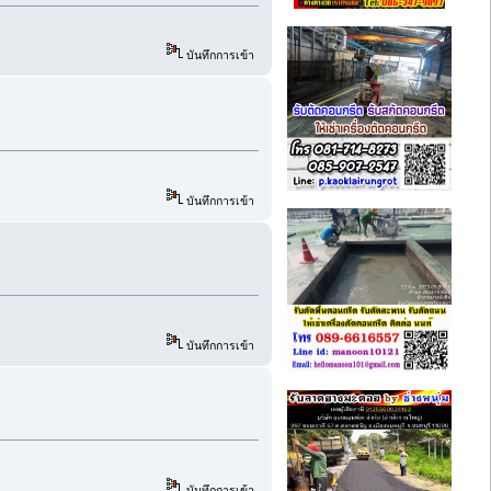
บันทึกการเข้า
บันทึกการเข้า
บันทึกการเข้า
บันทึกการเข้า