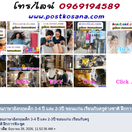
ยนภาษาอังกฤษเด็ก 3-4 ปี และ 2-3ปี ขอนแก่น เรียนกับครูต่างชาติ ฝึกการฟ
ียนภาษาอังกฤษเด็ก 3-4 ปี และ 2-3ปี ขอนแก่น เรียนกับครู
ติ ฝึกการฟัง-พูด
เมื่อ:
มิถุนายน 28, 2026, 11:52:36 AM »