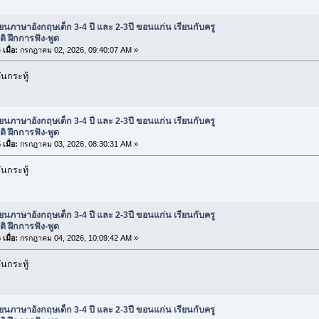
ียนภาษาอังกฤษเด็ก 3-4 ปี และ 2-3ปี ขอนแก่น เรียนกับครู
ติ ฝึกการฟัง-พูด
เมื่อ:
กรกฎาคม 02, 2026, 09:40:07 AM »
นกระทู้
ียนภาษาอังกฤษเด็ก 3-4 ปี และ 2-3ปี ขอนแก่น เรียนกับครู
ติ ฝึกการฟัง-พูด
เมื่อ:
กรกฎาคม 03, 2026, 08:30:31 AM »
นกระทู้
ียนภาษาอังกฤษเด็ก 3-4 ปี และ 2-3ปี ขอนแก่น เรียนกับครู
ติ ฝึกการฟัง-พูด
เมื่อ:
กรกฎาคม 04, 2026, 10:09:42 AM »
นกระทู้
ียนภาษาอังกฤษเด็ก 3-4 ปี และ 2-3ปี ขอนแก่น เรียนกับครู