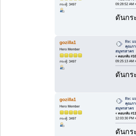
09:28:52 AM 
กระทู้: 3497
ดันกระ
Re: แ
gozilla1
คุณภาพ
Hero Member
สมุทรสาคร
«
ตอบกลับ #10 
09:25:13 AM 
กระทู้: 3497
ดันกระ
Re: แ
gozilla1
คุณภาพ
Hero Member
สมุทรสาคร
«
ตอบกลับ #11 
12:03:30 PM 
กระทู้: 3497
ดันกระ