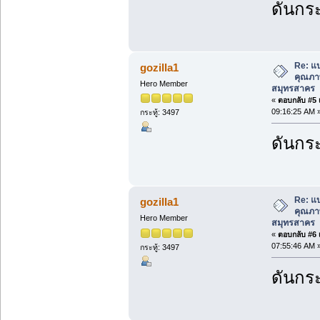
ดันกระ
Re: แ
gozilla1
คุณภาพ
Hero Member
สมุทรสาคร
«
ตอบกลับ #5 เ
09:16:25 AM 
กระทู้: 3497
ดันกระ
Re: แ
gozilla1
คุณภาพ
Hero Member
สมุทรสาคร
«
ตอบกลับ #6 เ
07:55:46 AM 
กระทู้: 3497
ดันกระ