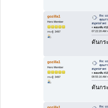
Re: แ
gozilla1
คุณภาพ
Hero Member
สมุทรสาคร
«
ตอบกลับ #12 
07:22:20 AM 
กระทู้: 3497
ดันกระ
Re: แ
gozilla1
คุณภาพ
Hero Member
สมุทรสาคร
«
ตอบกลับ #13 
08:55:16 AM 
กระทู้: 3497
ดันกระ
Re: แ
gozilla1