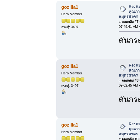
Re: แ
gozilla1
คุณภาพ
Hero Member
สมุทรสาคร
«
ตอบกลับ #7 เ
07:49:41 AM 
กระทู้: 3497
ดันกระ
Re: แ
gozilla1
คุณภาพ
Hero Member
สมุทรสาคร
«
ตอบกลับ #8 เ
09:02:45 AM 
กระทู้: 3497
ดันกระ
Re: แ
gozilla1
คุณภาพ
Hero Member
สมุทรสาคร
«
ตอบกลับ #9 เ