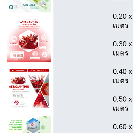
0.20 x
เมตร
0.30 x
เมตร
0.40 x
เมตร
0.50 x
เมตร
0.60 x