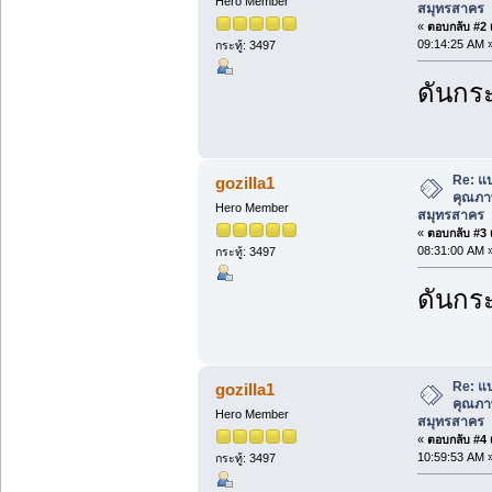
Hero Member
สมุทรสาคร
«
ตอบกลับ #2 เ
09:14:25 AM 
กระทู้: 3497
ดันกระ
Re: แ
gozilla1
คุณภาพ
Hero Member
สมุทรสาคร
«
ตอบกลับ #3 เ
08:31:00 AM 
กระทู้: 3497
ดันกระ
Re: แ
gozilla1
คุณภาพ
Hero Member
สมุทรสาคร
«
ตอบกลับ #4 เ
10:59:53 AM 
กระทู้: 3497