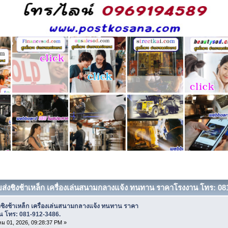
ยส่งชิงช้าเหล็ก เครื่องเล่นสนามกลางแจ้ง ทนทาน ราคาโรงงาน โทร: 081-
ชิงช้าเหล็ก เครื่องเล่นสนามกลางแจ้ง ทนทาน ราคา
น โทร: 081-912-3486.
 01, 2026, 09:28:37 PM »