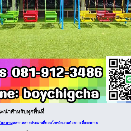
ะนำสำหรับทุกพื้นที่
เล่นสนาม
หลากหลายประเภทที่ตอบโจทย์ความต้องการที่แตกต่าง: