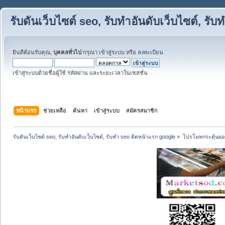
รับดันเว็บไซต์ seo, รับทำอันดับเว็บไซต์, ร
ยินดีต้อนรับคุณ,
บุคคลทั่วไป
กรุณา
เข้าสู่ระบบ
หรือ
ลงทะเบียน
เข้าสู่ระบบด้วยชื่อผู้ใช้ รหัสผ่าน และระยะเวลาในเซสชั่น
หน้าแรก
ช่วยเหลือ
ค้นหา
เข้าสู่ระบบ
สมัครสมาชิก
รับดันเว็บไซต์ seo, รับทำอันดับเว็บไซต์, รับทำ seo ติดหน้าแรก google
»
โปรโมทกระตุ้นย