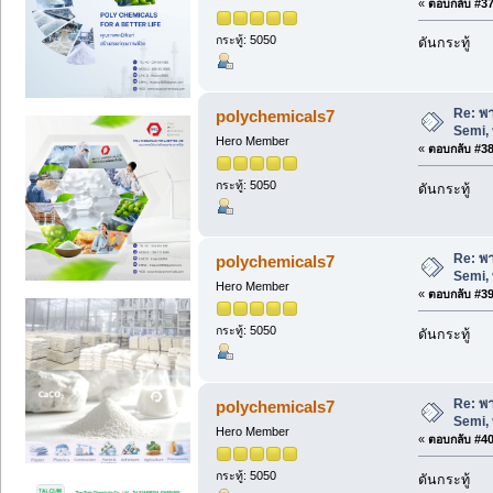
«
ตอบกลับ #37 
กระทู้: 5050
ดันกระทู้
Re: พา
polychemicals7
Semi, 
Hero Member
«
ตอบกลับ #38 
กระทู้: 5050
ดันกระทู้
Re: พา
polychemicals7
Semi, 
Hero Member
«
ตอบกลับ #39 
กระทู้: 5050
ดันกระทู้
Re: พา
polychemicals7
Semi, 
Hero Member
«
ตอบกลับ #40 
กระทู้: 5050
ดันกระทู้