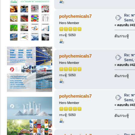
Re: พา
polychemicals7
Semi, 
Hero Member
«
ตอบกลับ #41 
กระทู้: 5050
ดันกระทู้
Re: พา
polychemicals7
Semi, 
Hero Member
«
ตอบกลับ #42 
กระทู้: 5050
ดันกระทู้
Re: พา
polychemicals7
Semi, 
Hero Member
«
ตอบกลับ #43 
กระทู้: 5050
ดันกระทู้
Re: พา