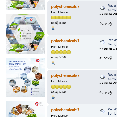
Re: พา
polychemicals7
Semi, 
Hero Member
«
ตอบกลับ #34 
กระทู้: 5050
ดันกระทู้
Re: พา
polychemicals7
Semi, 
Hero Member
«
ตอบกลับ #35 
กระทู้: 5050
ดันกระทู้
Re: พา
polychemicals7
Semi, 
Hero Member
«
ตอบกลับ #36 
กระทู้: 5050
ดันกระทู้
Re: พา
polychemicals7
Semi, 
Hero Member