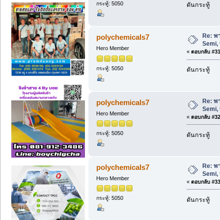
กระทู้: 5050
ดันกระทู้
Re: พา
polychemicals7
Semi, 
Hero Member
«
ตอบกลับ #31 
กระทู้: 5050
ดันกระทู้
Re: พา
polychemicals7
Semi, 
Hero Member
«
ตอบกลับ #32 
กระทู้: 5050
ดันกระทู้
Re: พา
polychemicals7
Semi, 
Hero Member
«
ตอบกลับ #33 
กระทู้: 5050
ดันกระทู้