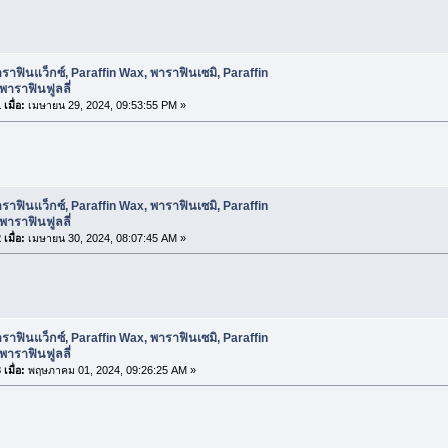
ราฟินแว็กซ์, Paraffin Wax, พาราฟินเซมิ, Paraffin
พาราฟินฟูลลี่
เมื่อ:
เมษายน 29, 2024, 09:53:55 PM »
ราฟินแว็กซ์, Paraffin Wax, พาราฟินเซมิ, Paraffin
พาราฟินฟูลลี่
เมื่อ:
เมษายน 30, 2024, 08:07:45 AM »
ราฟินแว็กซ์, Paraffin Wax, พาราฟินเซมิ, Paraffin
พาราฟินฟูลลี่
เมื่อ:
พฤษภาคม 01, 2024, 09:26:25 AM »