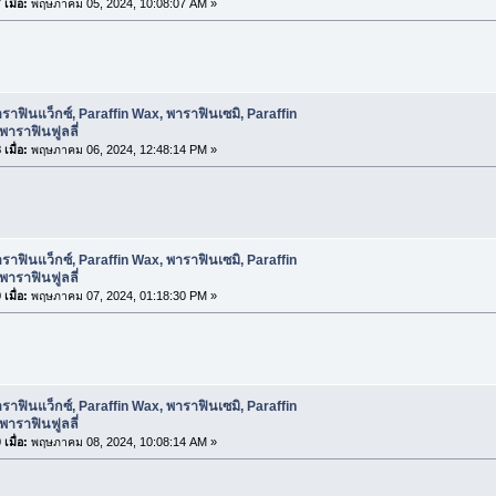
เมื่อ:
พฤษภาคม 05, 2024, 10:08:07 AM »
ราฟินแว็กซ์, Paraffin Wax, พาราฟินเซมิ, Paraffin
พาราฟินฟูลลี่
เมื่อ:
พฤษภาคม 06, 2024, 12:48:14 PM »
ราฟินแว็กซ์, Paraffin Wax, พาราฟินเซมิ, Paraffin
พาราฟินฟูลลี่
เมื่อ:
พฤษภาคม 07, 2024, 01:18:30 PM »
ราฟินแว็กซ์, Paraffin Wax, พาราฟินเซมิ, Paraffin
พาราฟินฟูลลี่
เมื่อ:
พฤษภาคม 08, 2024, 10:08:14 AM »