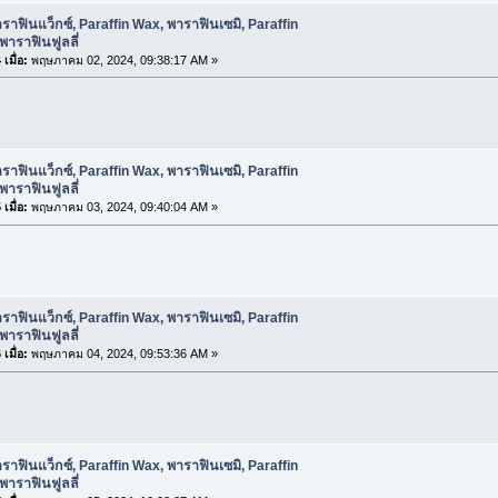
ราฟินแว็กซ์, Paraffin Wax, พาราฟินเซมิ, Paraffin
พาราฟินฟูลลี่
เมื่อ:
พฤษภาคม 02, 2024, 09:38:17 AM »
ราฟินแว็กซ์, Paraffin Wax, พาราฟินเซมิ, Paraffin
พาราฟินฟูลลี่
เมื่อ:
พฤษภาคม 03, 2024, 09:40:04 AM »
ราฟินแว็กซ์, Paraffin Wax, พาราฟินเซมิ, Paraffin
พาราฟินฟูลลี่
เมื่อ:
พฤษภาคม 04, 2024, 09:53:36 AM »
ราฟินแว็กซ์, Paraffin Wax, พาราฟินเซมิ, Paraffin
พาราฟินฟูลลี่