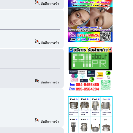
บันทึกการเข้า
บันทึกการเข้า
บันทึกการเข้า
บันทึกการเข้า