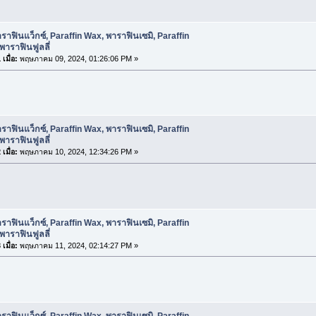
ราฟินแว็กซ์, Paraffin Wax, พาราฟินเซมิ, Paraffin
พาราฟินฟูลลี่
เมื่อ:
พฤษภาคม 09, 2024, 01:26:06 PM »
ราฟินแว็กซ์, Paraffin Wax, พาราฟินเซมิ, Paraffin
พาราฟินฟูลลี่
เมื่อ:
พฤษภาคม 10, 2024, 12:34:26 PM »
ราฟินแว็กซ์, Paraffin Wax, พาราฟินเซมิ, Paraffin
พาราฟินฟูลลี่
เมื่อ:
พฤษภาคม 11, 2024, 02:14:27 PM »
ราฟินแว็กซ์, Paraffin Wax, พาราฟินเซมิ, Paraffin