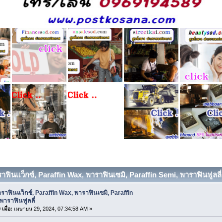
าฟินแว็กซ์, Paraffin Wax, พาราฟินเซมิ, Paraffin Semi, พาราฟินฟูลลี่ 
ราฟินแว็กซ์, Paraffin Wax, พาราฟินเซมิ, Paraffin
พาราฟินฟูลลี่
เมื่อ:
เมษายน 29, 2024, 07:34:58 AM »