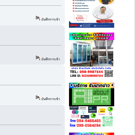
บันทึกการเข้า
บันทึกการเข้า
บันทึกการเข้า