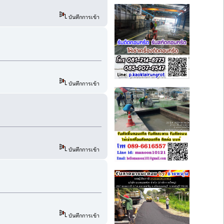
บันทึกการเข้า
บันทึกการเข้า
บันทึกการเข้า
บันทึกการเข้า