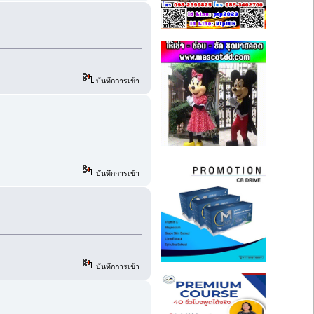
บันทึกการเข้า
บันทึกการเข้า
บันทึกการเข้า