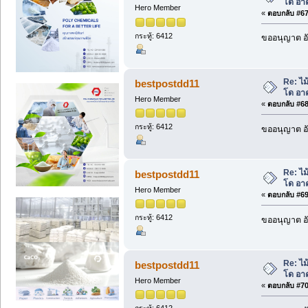
โด อา
Hero Member
«
ตอบกลับ #67 
กระทู้: 6412
ขออนุญาต อั
Re: ไม
bestpostdd11
โด อา
Hero Member
«
ตอบกลับ #68 
กระทู้: 6412
ขออนุญาต อั
Re: ไม
bestpostdd11
โด อา
Hero Member
«
ตอบกลับ #69 
กระทู้: 6412
ขออนุญาต อั
Re: ไม
bestpostdd11
โด อา
Hero Member
«
ตอบกลับ #70 