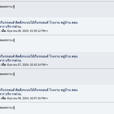
พเดทกระทู้
้กั้นรถยนต์ ติดตั้งระบบไม้กั้นรถยนต์ โรงงาน หมู่บ้าน คอน
คาร บริการด่วน.
เมื่อ:
มิถุนายน 06, 2024, 01:55:12 PM »
พเดทกระทู้
้กั้นรถยนต์ ติดตั้งระบบไม้กั้นรถยนต์ โรงงาน หมู่บ้าน คอน
คาร บริการด่วน.
เมื่อ:
มิถุนายน 07, 2024, 02:42:14 PM »
พเดทกระทู้
้กั้นรถยนต์ ติดตั้งระบบไม้กั้นรถยนต์ โรงงาน หมู่บ้าน คอน
คาร บริการด่วน.
เมื่อ:
มิถุนายน 08, 2024, 02:07:16 PM »
พเดทกระทู้