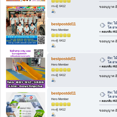
กระทู้: 6412
ขออนุญาต อั
Re: ไม
bestpostdd11
โด อา
Hero Member
«
ตอบกลับ #61 
กระทู้: 6412
ขออนุญาต อั
Re: ไม
bestpostdd11
โด อา
Hero Member
«
ตอบกลับ #62 
กระทู้: 6412
ขออนุญาต อั
Re: ไม
bestpostdd11
โด อา
Hero Member
«
ตอบกลับ #63 
กระทู้: 6412
ขออนุญาต อั