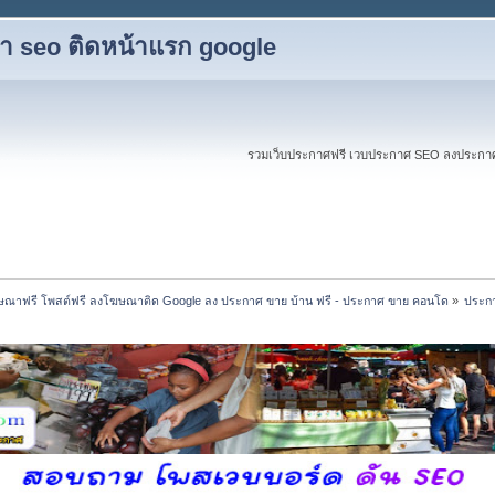
ับทำ seo ติดหน้าแรก google
รวมเว็บประกาศฟรี เวบประกาศ SEO ลงประกาศฟร
ณาฟรี โพสต์ฟรี ลงโฆษณาติด Google ลง ประกาศ ขาย บ้าน ฟรี - ประกาศ ขาย คอนโด
»
ประกา