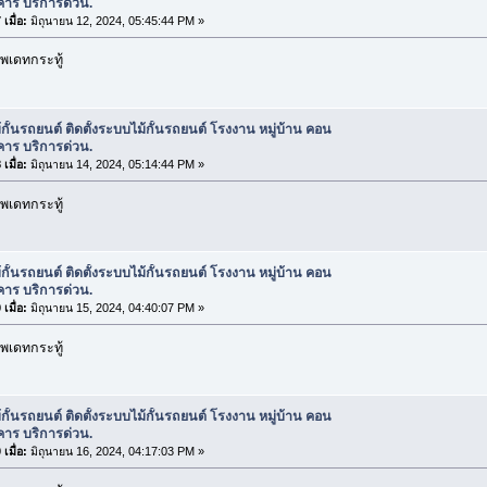
คาร บริการด่วน.
เมื่อ:
มิถุนายน 12, 2024, 05:45:44 PM »
พเดทกระทู้
้กั้นรถยนต์ ติดตั้งระบบไม้กั้นรถยนต์ โรงงาน หมู่บ้าน คอน
คาร บริการด่วน.
เมื่อ:
มิถุนายน 14, 2024, 05:14:44 PM »
พเดทกระทู้
้กั้นรถยนต์ ติดตั้งระบบไม้กั้นรถยนต์ โรงงาน หมู่บ้าน คอน
คาร บริการด่วน.
เมื่อ:
มิถุนายน 15, 2024, 04:40:07 PM »
พเดทกระทู้
้กั้นรถยนต์ ติดตั้งระบบไม้กั้นรถยนต์ โรงงาน หมู่บ้าน คอน
คาร บริการด่วน.
เมื่อ:
มิถุนายน 16, 2024, 04:17:03 PM »