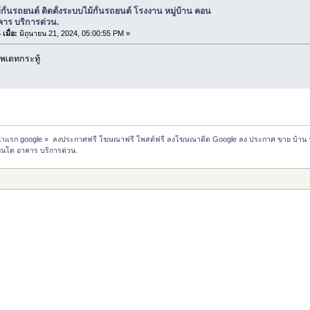
้กั้นรถยนต์ ติดตั้งระบบไม้กั้นรถยนต์ โรงงาน หมู่บ้าน คอน
คาร บริการด่วน.
เมื่อ:
มิถุนายน 21, 2024, 05:00:55 PM »
พเดทกระทู้
น้าแรก google
»
ลงประกาศฟรี โฆษณาฟรี โพสต์ฟรี ลงโฆษณาติด Google ลง ประกาศ ขาย บ้าน 
 คอนโด อาคาร บริการด่วน.