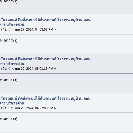
พเดทกระทู้
้กั้นรถยนต์ ติดตั้งระบบไม้กั้นรถยนต์ โรงงาน หมู่บ้าน คอน
คาร บริการด่วน.
เมื่อ:
มิถุนายน 17, 2024, 04:53:57 PM »
พเดทกระทู้
้กั้นรถยนต์ ติดตั้งระบบไม้กั้นรถยนต์ โรงงาน หมู่บ้าน คอน
คาร บริการด่วน.
เมื่อ:
มิถุนายน 19, 2024, 05:01:13 PM »
พเดทกระทู้
้กั้นรถยนต์ ติดตั้งระบบไม้กั้นรถยนต์ โรงงาน หมู่บ้าน คอน
คาร บริการด่วน.
เมื่อ:
มิถุนายน 20, 2024, 04:27:08 PM »
พเดทกระทู้