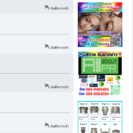
บันทึกการเข้า
บันทึกการเข้า
บันทึกการเข้า
บันทึกการเข้า