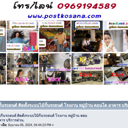
กั้นรถยนต์ ติดตั้งระบบไม้กั้นรถยนต์ โรงงาน หมู่บ้าน คอนโด อาคาร บริ
้กั้นรถยนต์ ติดตั้งระบบไม้กั้นรถยนต์ โรงงาน หมู่บ้าน คอน
คาร บริการด่วน.
เมื่อ:
มิถุนายน 05, 2024, 04:44:23 PM »