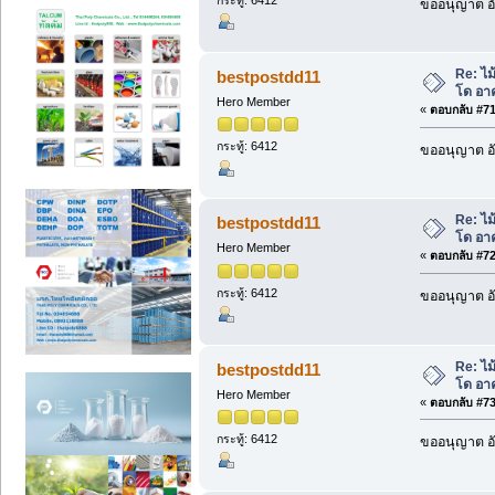
กระทู้: 6412
ขออนุญาต อั
Re: ไม
bestpostdd11
โด อา
Hero Member
«
ตอบกลับ #71 
กระทู้: 6412
ขออนุญาต อั
Re: ไม
bestpostdd11
โด อา
Hero Member
«
ตอบกลับ #72 
กระทู้: 6412
ขออนุญาต อั
Re: ไม
bestpostdd11
โด อา
Hero Member
«
ตอบกลับ #73 
กระทู้: 6412
ขออนุญาต อั