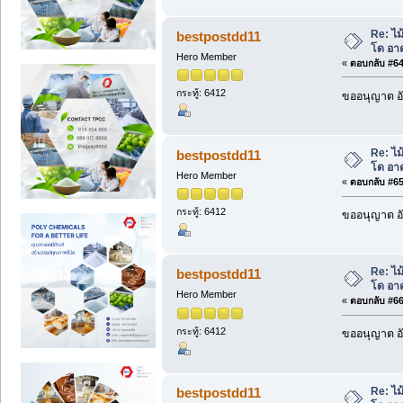
Re: ไม
bestpostdd11
โด อา
Hero Member
«
ตอบกลับ #64 
กระทู้: 6412
ขออนุญาต อั
Re: ไม
bestpostdd11
โด อา
Hero Member
«
ตอบกลับ #65 
กระทู้: 6412
ขออนุญาต อั
Re: ไม
bestpostdd11
โด อา
Hero Member
«
ตอบกลับ #66 
กระทู้: 6412
ขออนุญาต อั
Re: ไม
bestpostdd11