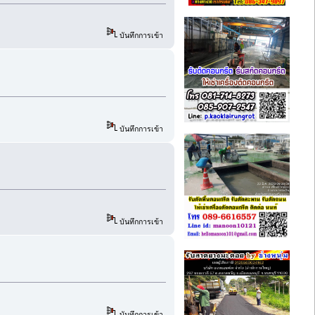
บันทึกการเข้า
บันทึกการเข้า
บันทึกการเข้า
บันทึกการเข้า