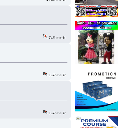
บันทึกการเข้า
บันทึกการเข้า
บันทึกการเข้า