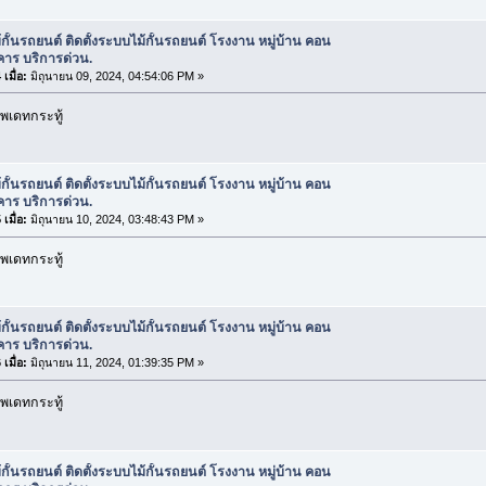
้กั้นรถยนต์ ติดตั้งระบบไม้กั้นรถยนต์ โรงงาน หมู่บ้าน คอน
คาร บริการด่วน.
เมื่อ:
มิถุนายน 09, 2024, 04:54:06 PM »
พเดทกระทู้
้กั้นรถยนต์ ติดตั้งระบบไม้กั้นรถยนต์ โรงงาน หมู่บ้าน คอน
คาร บริการด่วน.
เมื่อ:
มิถุนายน 10, 2024, 03:48:43 PM »
พเดทกระทู้
้กั้นรถยนต์ ติดตั้งระบบไม้กั้นรถยนต์ โรงงาน หมู่บ้าน คอน
คาร บริการด่วน.
เมื่อ:
มิถุนายน 11, 2024, 01:39:35 PM »
พเดทกระทู้
้กั้นรถยนต์ ติดตั้งระบบไม้กั้นรถยนต์ โรงงาน หมู่บ้าน คอน