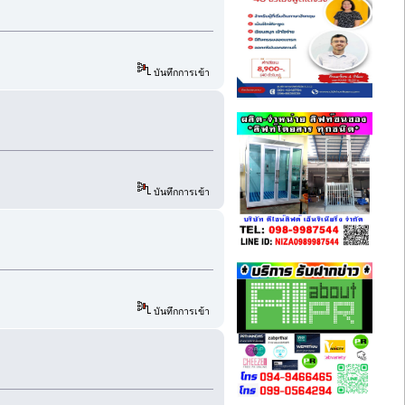
บันทึกการเข้า
บันทึกการเข้า
บันทึกการเข้า