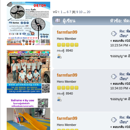
หน้า:
1
...
6
7
[
8
]
9
10
...
20
ผู้เขียน
หัวข้อ: พั
Re: พั
farmfan99
เงียบ*
Hero Member
«
ตอบกลับ #105
10:23:54 PM 
กระทู้: 8940
ขออนุญาต อั
Re: พั
farmfan99
เงียบ*
Hero Member
«
ตอบกลับ #106
10:34:03 PM 
กระทู้: 8940
ขออนุญาต อั
Re: พั
farmfan99
เงียบ*
Hero Member
«
ตอบกลับ #107