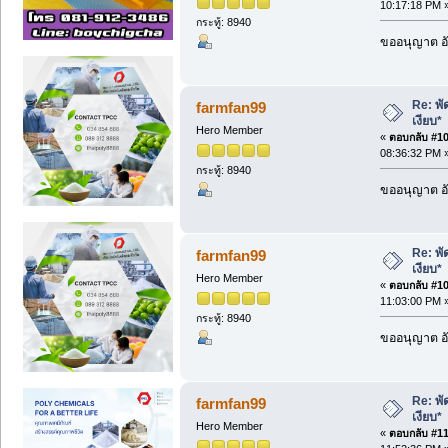
10:17:18 PM 
กระทู้: 8940
ขออนุญาต อั
Re: พั
farmfan99
เงียบ*
Hero Member
«
ตอบกลับ #108
08:36:32 PM 
กระทู้: 8940
ขออนุญาต อั
Re: พั
farmfan99
เงียบ*
Hero Member
«
ตอบกลับ #109
11:03:00 PM 
กระทู้: 8940
ขออนุญาต อั
Re: พั
farmfan99
เงียบ*
Hero Member
«
ตอบกลับ #110