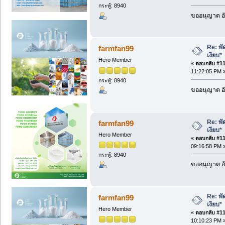
กระทู้: 8940
ขออนุญาต อั
Re: พั
farmfan99
เงียบ*
Hero Member
«
ตอบกลับ #117
11:22:05 PM 
กระทู้: 8940
ขออนุญาต อั
Re: พั
farmfan99
เงียบ*
Hero Member
«
ตอบกลับ #118
09:16:58 PM 
กระทู้: 8940
ขออนุญาต อั
Re: พั
farmfan99
เงียบ*
Hero Member
«
ตอบกลับ #119
10:10:23 PM 