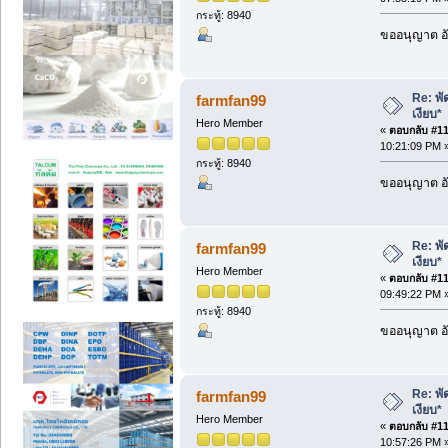
กระทู้: 8940
ขออนุญาต อั
Re: พั
farmfan99
เงียบ*
Hero Member
«
ตอบกลับ #114
10:21:09 PM 
กระทู้: 8940
ขออนุญาต อั
Re: พั
farmfan99
เงียบ*
Hero Member
«
ตอบกลับ #115
09:49:22 PM 
กระทู้: 8940
ขออนุญาต อั
Re: พั
farmfan99
เงียบ*
Hero Member
«
ตอบกลับ #116
10:57:26 PM 