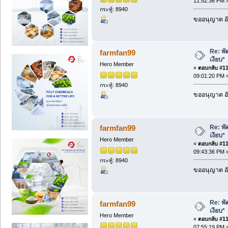
11:52:36 PM 
กระทู้: 8940
ขออนุญาต อั
Re: พั
farmfan99
เงียบ*
Hero Member
«
ตอบกลับ #111
09:01:20 PM 
กระทู้: 8940
ขออนุญาต อั
Re: พั
farmfan99
เงียบ*
Hero Member
«
ตอบกลับ #112
09:43:36 PM 
กระทู้: 8940
ขออนุญาต อั
Re: พั
farmfan99
เงียบ*
Hero Member
«
ตอบกลับ #113
07:55:19 PM 