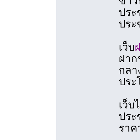
ข่าว
ประช
ประช
เว็บ
ฝ
ฝากข
กลาง
ประโ
เว็บ
ประช
ราคา