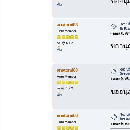
ขออนุ
Re: บร
anatomi88
ติดBa
Hero Member
«
ตอบกลับ #7 เ
กระทู้: 4602
ขออนุ
Re: บร
anatomi88
ติดBa
Hero Member
«
ตอบกลับ #8 เ
กระทู้: 4602
ขออนุ
Re: บร
anatomi88
ติดBa
Hero Member
«
ตอบกลับ #9 เ