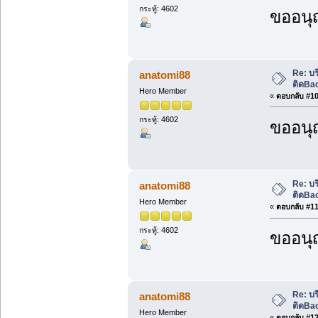
กระทู้: 4602
ขออนุ
Re: บร
anatomi88
ติดBa
Hero Member
«
ตอบกลับ #10 
กระทู้: 4602
ขออนุ
Re: บร
anatomi88
ติดBa
Hero Member
«
ตอบกลับ #11 
กระทู้: 4602
ขออนุ
Re: บร
anatomi88
ติดBa
Hero Member
«
ตอบกลับ #12 