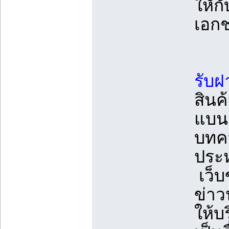
ใหัก
เอก
รับฝ
สินค
แบนเ
บทคว
ประห
เว็บ
ข่าว
ให้บ