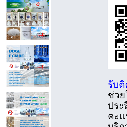
รับต
ช่วย
ประส
คะแน
บริก