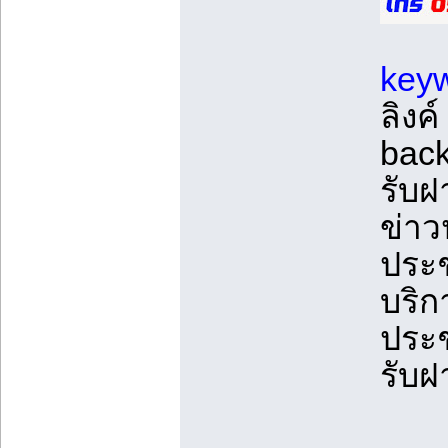
keyw
ลิงค
back
รับฝ
ข่าว
ประช
บริก
ประช
รับฝ