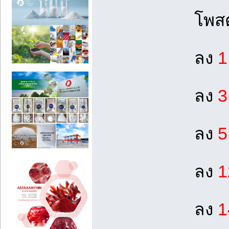
โพส
ลง
1
ลง
3
ลง
ลง
ลง