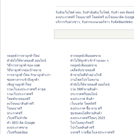
รับดันเว็บไซต์ seo, รับทำอันดับเว็บไซต์, รับทำ seo ติดห
ลงประกาศฟรี โฆษณาฟรี โพสต์ฟรี ลงโฆษณาติด Google
บริการรับฝากข่าว, รับฝากแบนเนอร์ข่าว รับติดBacklink
กลยุทธ์การหาลูกค้าใหม่
หากลยุทธ์เพิ่มยอดขาย
ทํายังไงให้ขายของดี ออนไลน์
ทําไงให้ลูกค้าเข้าร้านเยอะ ๆ
วิธีการหาลูกค้าของ sale
กลยุทธ์เพิ่มยอดขาย
วิธีหาลูกค้ากลุ่มเป้าหมาย
เคล็ดลับขายของดี
การหาลูกค้าใหม่ รักษาลูกค้าเก่า
ค้าขายไม่ดีทำอย่างไรดี
ช่องทางการเข้าถึงลูกค้า
งานโพสโปรโมทงาน
เพิ่มฐานลูกค้าใหม่
ทํายังไงให้ขายของดี ออนไลน์
รวมเว็บลงประกาศฟรี ล่าสุด
รวม SMFขายสินค้า
รวมเว็บประกาศฟรี
ประกาศฟรีออนไลน์
โพสต์ขายของฟรี
ลงประกาศ สินค้า
ลงโฆษณาสินค้าฟรี
เว็บบอร์ด โพสต์ฟรี
โฆษณาฟรี
ลงประกาศ ซื้อ-ขาย ฟรี
ประกาศฟรี
ชุมชนคนไอทีขายสินค้า
เว็บฟรีไม่จำกัด
ลงประกาศฟรีใหม่ๆ 2023
ทำ SEO ติด Google
โปรโมทธุรกิจฟรี
ลงประกาศขาย
โปรโมทสินค้าฟรี
เว็บฟรียอดนิยม
แจกฟรี รายชื่อเว็บลงประกาศฟรี