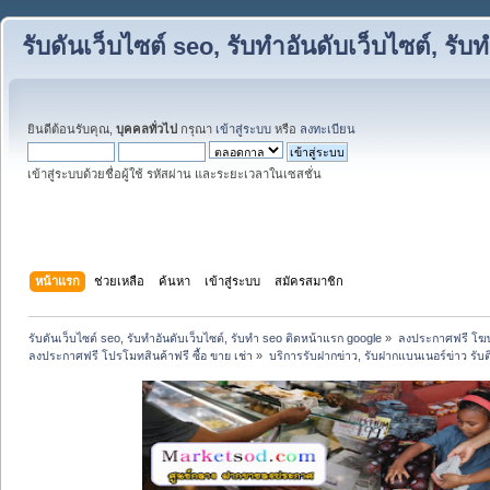
รับดันเว็บไซต์ seo, รับทำอันดับเว็บไซต์, ร
ยินดีต้อนรับคุณ,
บุคคลทั่วไป
กรุณา
เข้าสู่ระบบ
หรือ
ลงทะเบียน
เข้าสู่ระบบด้วยชื่อผู้ใช้ รหัสผ่าน และระยะเวลาในเซสชั่น
หน้าแรก
ช่วยเหลือ
ค้นหา
เข้าสู่ระบบ
สมัครสมาชิก
รับดันเว็บไซต์ seo, รับทำอันดับเว็บไซต์, รับทำ seo ติดหน้าแรก google
»
ลงประกาศฟรี โฆษ
ลงประกาศฟรี โปรโมทสินค้าฟรี ซื้อ ขาย เช่า
»
บริการรับฝากข่าว, รับฝากแบนเนอร์ข่าว รั